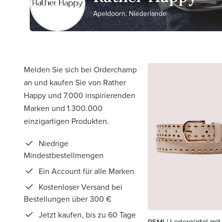
Apeldoorn, Niederlande
Melden Sie sich bei Orderchamp
an und kaufen Sie von Rather
Happy und 7.000 inspirierenden
Marken und 1.300.000
einzigartigen Produkten.
Niedrige
Mindestbestellmengen
Ein Account für alle Marken
Kostenloser Versand bei
Bestellungen über 300 €
Jetzt kaufen, bis zu 60 Tage
REMI | Ledergürtel mi