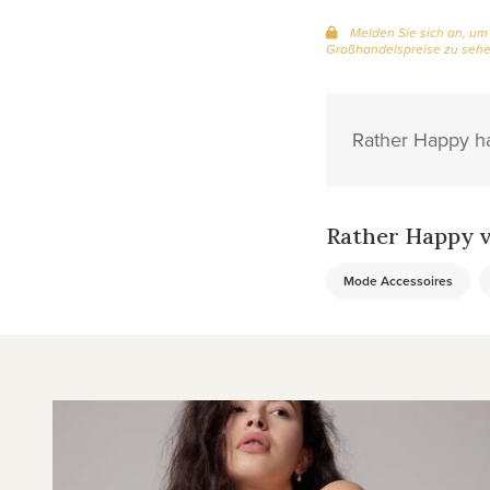
Melden Sie sich an, um
Großhandelspreise zu seh
Rather Happy ha
Rather Happy v
Mode Accessoires