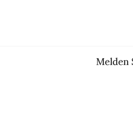
Melden S