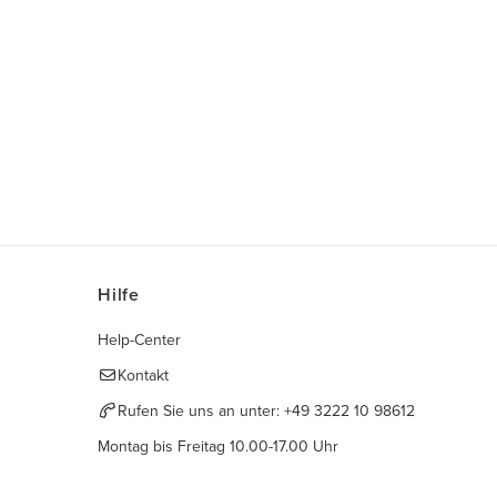
Hilfe
Help-Center
Kontakt
Rufen Sie uns an unter:
+49 3222 10 98612
Montag bis Freitag 10.00-17.00 Uhr