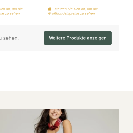
ich an, um die
Melden Sie sich an, um die
se zu sehen
Großhandelspreise zu sehen
u sehen.
Weitere Produkte anzeigen