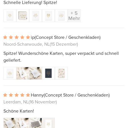
Schnelle Lieferung! Spitze!
+ 5
Mehr
ip
(Concept Store / Geschenkladen)
Noord-Scharwoude, NL
(15 Dezember)
Spitze! Wunderschöne Karten, super verpackt und schnell
geliefert.
Hanny
(Concept Store / Geschenkladen)
Leerdam, NL
(16 November)
Schöne Karten!