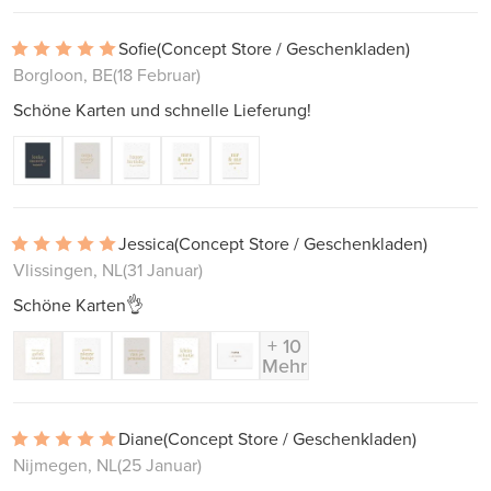
Sofie
(Concept Store / Geschenkladen)
Borgloon, BE
(18 Februar)
Schöne Karten und schnelle Lieferung!
Jessica
(Concept Store / Geschenkladen)
Vlissingen, NL
(31 Januar)
Schöne Karten👌
+ 10
Mehr
Diane
(Concept Store / Geschenkladen)
Nijmegen, NL
(25 Januar)