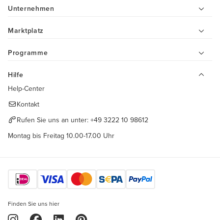
Unternehmen
Marktplatz
Programme
Hilfe
Help-Center
Kontakt
Rufen Sie uns an unter:
+49 3222 10 98612
Montag bis Freitag 10.00-17.00 Uhr
Finden Sie uns hier