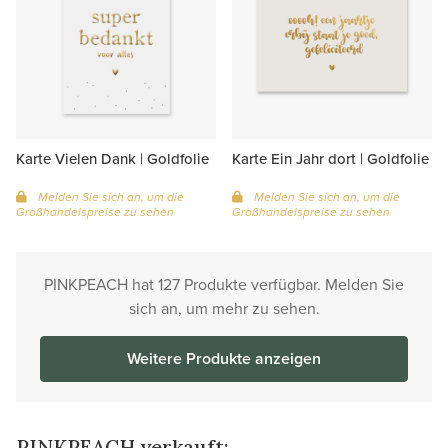
Karte Vielen Dank | Goldfolie
Karte Ein Jahr dort | Goldfolie
Melden Sie sich an, um die
Melden Sie sich an, um die
Großhandelspreise zu sehen
Großhandelspreise zu sehen
PINKPEACH hat 127 Produkte verfügbar. Melden Sie
sich an, um mehr zu sehen.
Weitere Produkte anzeigen
PINKPEACH verkauft: