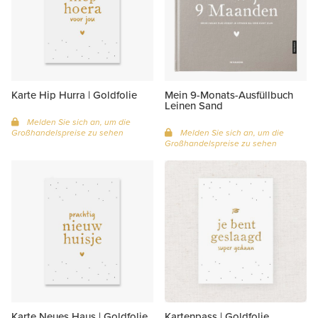
Karte Hip Hurra | Goldfolie
Mein 9-Monats-Ausfüllbuch
Leinen Sand
Melden Sie sich an, um die
Großhandelspreise zu sehen
Melden Sie sich an, um die
Großhandelspreise zu sehen
Karte Neues Haus | Goldfolie
Kartenpass | Goldfolie