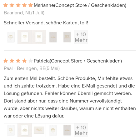
Marianne
(Concept Store / Geschenkladen)
Baarland, NL
(1 Juli)
Schneller Versand, schöne Karten, toll!
+ 10
Mehr
Patricia
(Concept Store / Geschenkladen)
Paal - Beringen, BE
(5 Mai)
Zum ersten Mal bestellt. Schöne Produkte, Mir fehlte etwas
und ich zahlte trotzdem. Habe eine E-Mail gesendet und die
Lösung gefunden. Fehler können überall gemacht werden.
Dort stand aber nur, dass eine Nummer vervollständigt
wurde, aber nichts weiter darüber, warum sie nicht enthalten
war oder eine Lösung dafür.
+ 10
Mehr