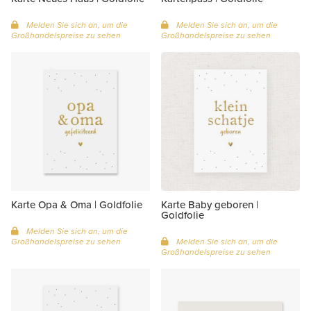
Melden Sie sich an, um die
Melden Sie sich an, um die
Großhandelspreise zu sehen
Großhandelspreise zu sehen
Karte Opa & Oma | Goldfolie
Karte Baby geboren |
Goldfolie
Melden Sie sich an, um die
Großhandelspreise zu sehen
Melden Sie sich an, um die
Großhandelspreise zu sehen