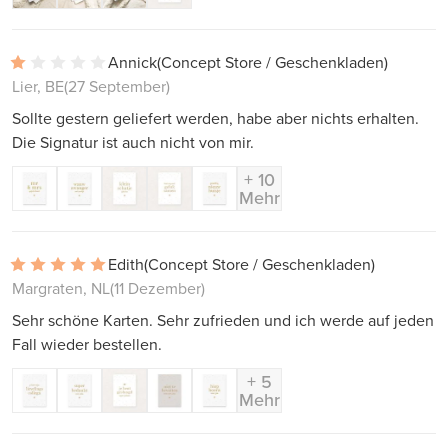
Annick
(Concept Store / Geschenkladen)
Lier, BE
(27 September)
Sollte gestern geliefert werden, habe aber nichts erhalten.
Die Signatur ist auch nicht von mir.
+ 10
Mehr
Edith
(Concept Store / Geschenkladen)
Margraten, NL
(11 Dezember)
Sehr schöne Karten. Sehr zufrieden und ich werde auf jeden
Fall wieder bestellen.
+ 5
Mehr