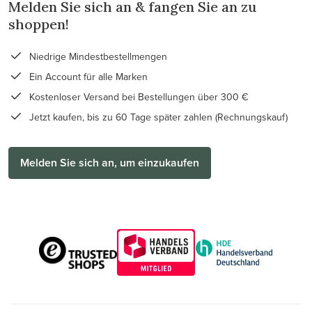
Melden Sie sich an & fangen Sie an zu
shoppen!
Niedrige Mindestbestellmengen
Ein Account für alle Marken
Kostenloser Versand bei Bestellungen über 300 €
Jetzt kaufen, bis zu 60 Tage später zahlen (Rechnungskauf)
Melden Sie sich an, um einzukaufen