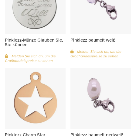
Pinkiezz-Münze Glauben Sie,
Pinkiezz baumelt weiß
Sie können
Melden Sie sich an, um die
Melden Sie sich an, um die
Großhandelspreise zu sehen
Großhandelspreise zu sehen
Pinkiezz Charm Star
Pinkiezz baumelt perlweiß