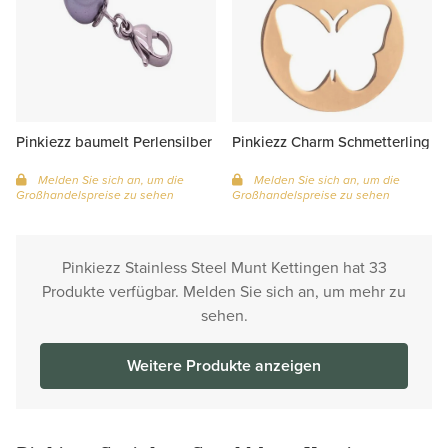
Pinkiezz baumelt Perlensilber
Pinkiezz Charm Schmetterling
Melden Sie sich an, um die
Melden Sie sich an, um die
Großhandelspreise zu sehen
Großhandelspreise zu sehen
Pinkiezz Stainless Steel Munt Kettingen hat 33
Produkte verfügbar. Melden Sie sich an, um mehr zu
sehen.
Weitere Produkte anzeigen