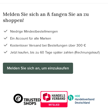
Melden Sie sich an & fangen Sie an zu
shoppen!
Niedrige Mindestbestellmengen
Ein Account für alle Marken
Kostenloser Versand bei Bestellungen über 300 €
Jetzt kaufen, bis zu 60 Tage später zahlen (Rechnungskauf)
Melden Sie sich an, um einzukaufen