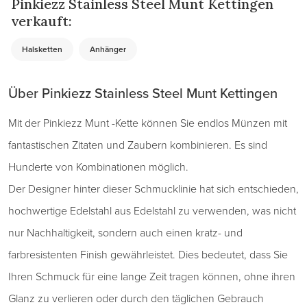
Pinkiezz Stainless Steel Munt Kettingen
verkauft:
Halsketten
Anhänger
Über Pinkiezz Stainless Steel Munt Kettingen
Mit der Pinkiezz Munt -Kette können Sie endlos Münzen mit
fantastischen Zitaten und Zaubern kombinieren. Es sind
Hunderte von Kombinationen möglich.
Der Designer hinter dieser Schmucklinie hat sich entschieden,
hochwertige Edelstahl aus Edelstahl zu verwenden, was nicht
nur Nachhaltigkeit, sondern auch einen kratz- und
farbresistenten Finish gewährleistet. Dies bedeutet, dass Sie
Ihren Schmuck für eine lange Zeit tragen können, ohne ihren
Glanz zu verlieren oder durch den täglichen Gebrauch