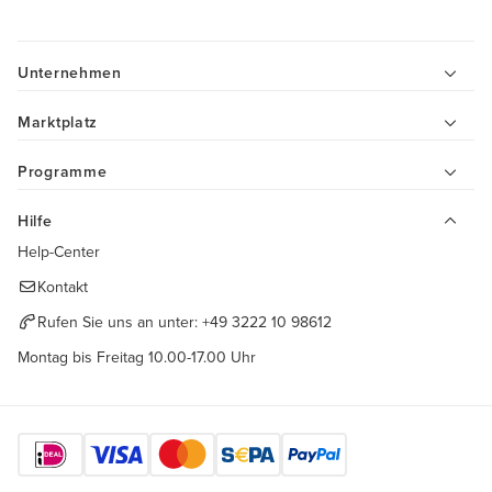
Unternehmen
Marktplatz
Programme
Hilfe
Help-Center
Kontakt
Rufen Sie uns an unter:
+49 3222 10 98612
Montag bis Freitag 10.00-17.00 Uhr