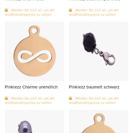
Melden Sie sich an, um die
Melden Sie sich an, um die
Großhandelspreise zu sehen
Großhandelspreise zu sehen
Pinkiezz Charme unendlich
Pinkiezz baumelt schwarz
Melden Sie sich an, um die
Melden Sie sich an, um die
Großhandelspreise zu sehen
Großhandelspreise zu sehen