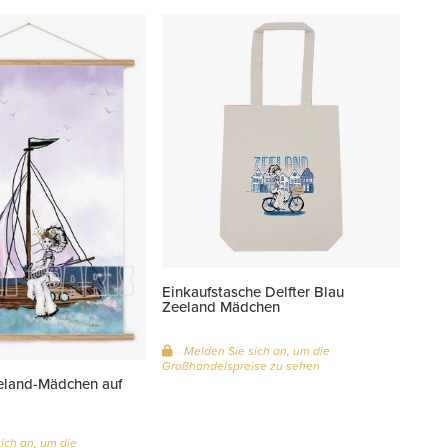
Einkaufstasche Delfter Blau
Zeeland Mädchen
Melden Sie sich an, um die
Großhandelspreise zu sehen
eland-Mädchen auf
ich an, um die