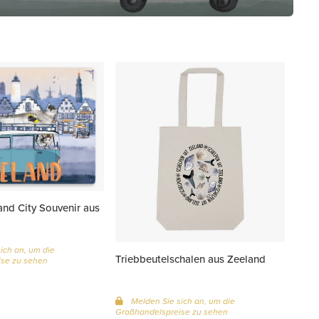
nd City Souvenir aus
ich an, um die
Triebbeutelschalen aus Zeeland
se zu sehen
Melden Sie sich an, um die
Großhandelspreise zu sehen