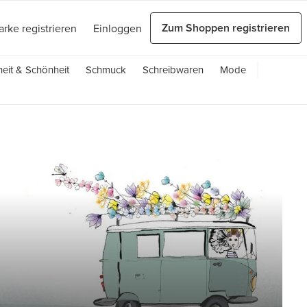
Zum Shoppen registrieren
arke registrieren
Einloggen
eit & Schönheit
Schmuck
Schreibwaren
Mode