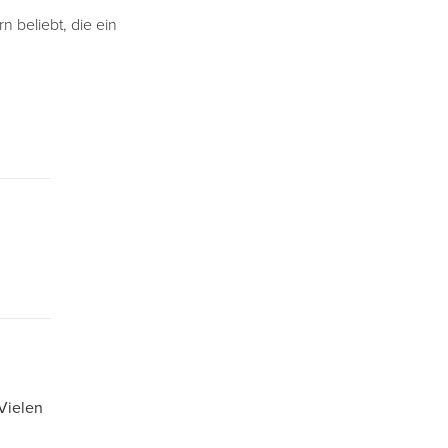
 beliebt, die ein
 Vielen