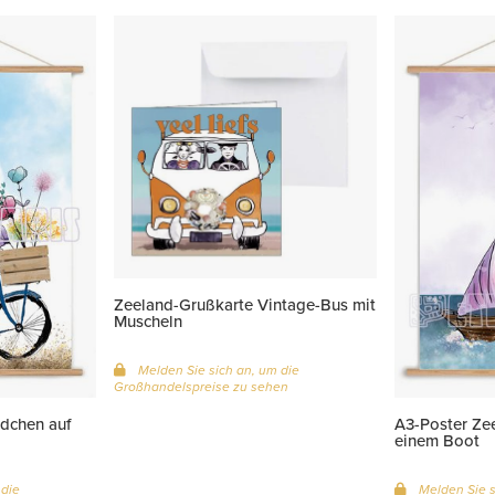
Zeeland-Grußkarte Vintage-Bus mit
Muscheln
Melden Sie sich an, um die
Großhandelspreise zu sehen
dchen auf
A3-Poster Ze
einem Boot
 die
Melden Sie s