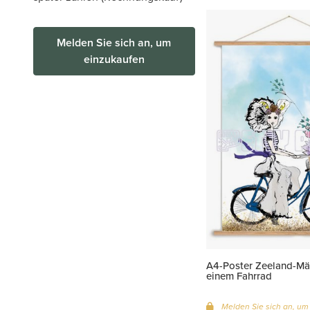
Melden Sie sich an, um
einzukaufen
A4-Poster Zeeland-Mä
einem Fahrrad
Melden Sie sich an, um