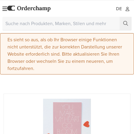
DE
Es sieht so aus, als ob Ihr Browser einige Funktionen
nicht unterstützt, die zur korrekten Darstellung unserer
Website erforderlich sind. Bitte aktualisieren Sie Ihren
Browser oder wechseln Sie zu einem neueren, um
fortzufahren.