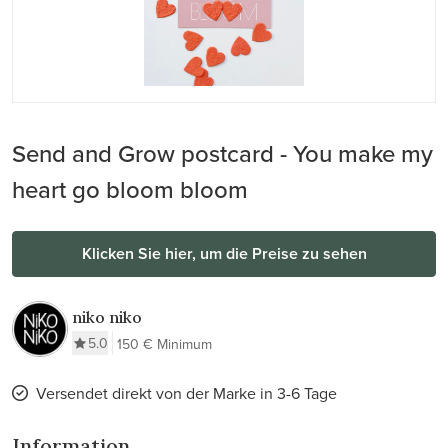
Send and Grow postcard - You make my
heart go bloom bloom
Klicken Sie hier, um die Preise zu sehen
niko niko
5.0
150 € Minimum
Versendet direkt von der Marke in 3-6 Tage
Information