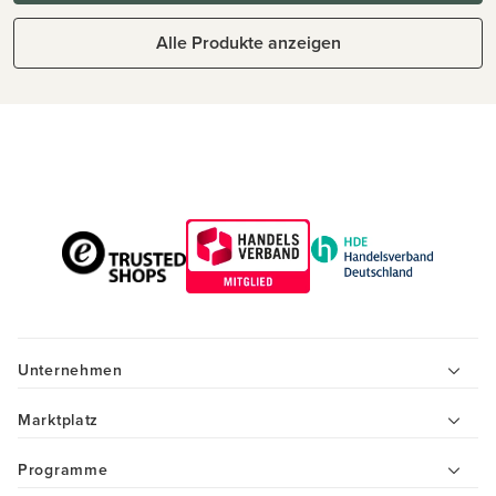
Alle Produkte anzeigen
Unternehmen
Marktplatz
Programme