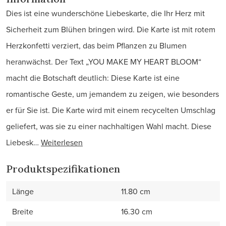
Dies ist eine wunderschöne Liebeskarte, die Ihr Herz mit
Sicherheit zum Blühen bringen wird. Die Karte ist mit rotem
Herzkonfetti verziert, das beim Pflanzen zu Blumen
heranwächst. Der Text „YOU MAKE MY HEART BLOOM“
macht die Botschaft deutlich: Diese Karte ist eine
romantische Geste, um jemandem zu zeigen, wie besonders
er für Sie ist. Die Karte wird mit einem recycelten Umschlag
geliefert, was sie zu einer nachhaltigen Wahl macht. Diese
Liebesk…
Weiterlesen
Produktspezifikationen
Länge
11.80 cm
Breite
16.30 cm