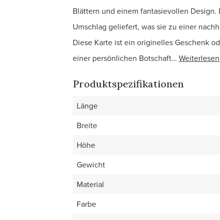
Blättern und einem fantasievollen Design. 
Umschlag geliefert, was sie zu einer nach
Diese Karte ist ein originelles Geschenk 
einer persönlichen Botschaft…
Weiterlesen
Produktspezifikationen
Länge
Breite
Höhe
Gewicht
Material
Farbe