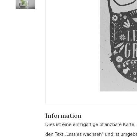
Information
Dies ist eine einzigartige pflanzbare Karte
den Text „Lass es wachsen“ und ist umgeben