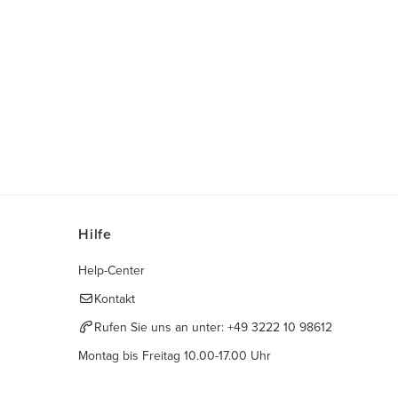
Hilfe
Help-Center
Kontakt
Rufen Sie uns an unter:
+49 3222 10 98612
Montag bis Freitag 10.00-17.00 Uhr