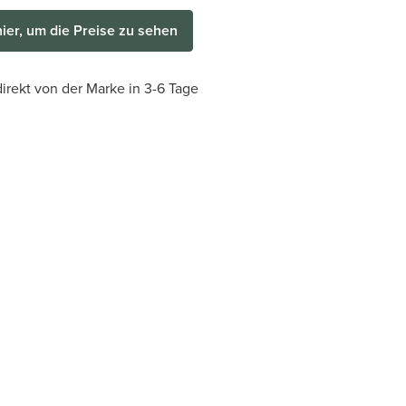
hier, um die Preise zu sehen
irekt von der Marke in 3-6 Tage