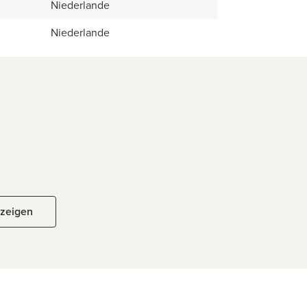
Niederlande
Niederlande
nzeigen