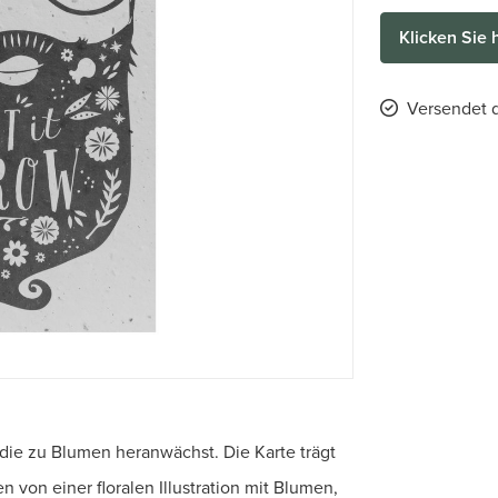
Klicken Sie 
Versendet d
, die zu Blumen heranwächst. Die Karte trägt
 von einer floralen Illustration mit Blumen,