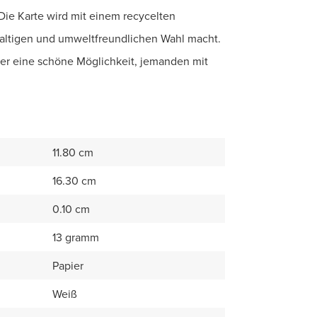
Die Karte wird mit einem recycelten
haltigen und umweltfreundlichen Wahl macht.
oder eine schöne Möglichkeit, jemanden mit
11.80 cm
16.30 cm
0.10 cm
13 gramm
Papier
Weiß