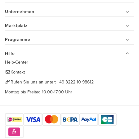
Unternehmen
Marktplatz
Programme
Hilfe
Help-Center
Kontakt
Rufen Sie uns an unter:
+49 3222 10 98612
Montag bis Freitag 10.00-17.00 Uhr