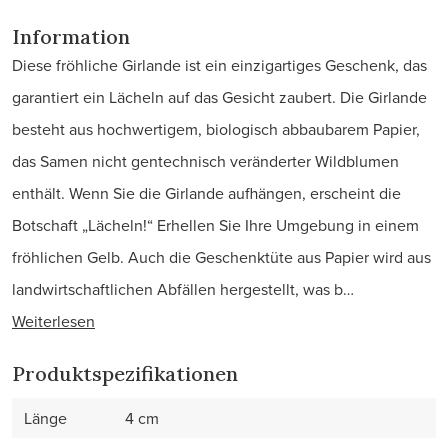
Information
Diese fröhliche Girlande ist ein einzigartiges Geschenk, das
garantiert ein Lächeln auf das Gesicht zaubert. Die Girlande
besteht aus hochwertigem, biologisch abbaubarem Papier,
das Samen nicht gentechnisch veränderter Wildblumen
enthält. Wenn Sie die Girlande aufhängen, erscheint die
Botschaft „Lächeln!“ Erhellen Sie Ihre Umgebung in einem
fröhlichen Gelb. Auch die Geschenktüte aus Papier wird aus
landwirtschaftlichen Abfällen hergestellt, was b…
Weiterlesen
Produktspezifikationen
Länge
4 cm