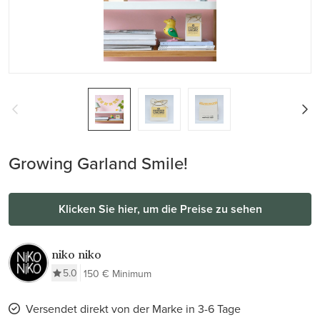
Growing Garland Smile!
Klicken Sie hier, um die Preise zu sehen
niko niko
5.0
150 € Minimum
Versendet direkt von der Marke in 3-6 Tage