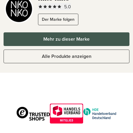
5.0
Der Marke folgen
Mehr zu dieser Marke
Alle Produkte anzeigen