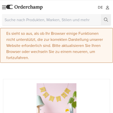
DE
Es sieht so aus, als ob Ihr Browser einige Funktionen
nicht unterstützt, die zur korrekten Darstellung unserer
Website erforderlich sind. Bitte aktualisieren Sie Ihren
Browser oder wechseln Sie zu einem neueren, um
fortzufahren.