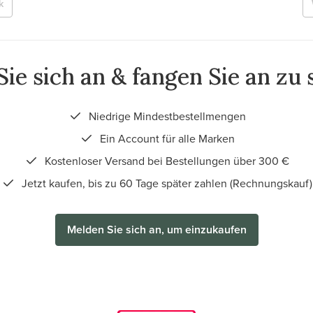
k
ie sich an & fangen Sie an zu
Niedrige Mindestbestellmengen
Ein Account für alle Marken
Kostenloser Versand bei Bestellungen über 300 €
Jetzt kaufen, bis zu 60 Tage später zahlen (Rechnungskauf)
Melden Sie sich an, um einzukaufen