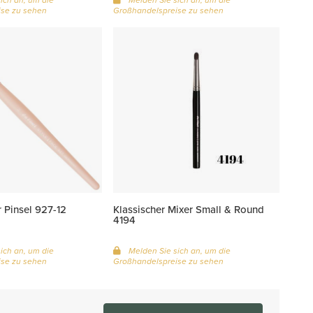
se zu sehen
Großhandelspreise zu sehen
r Pinsel 927-12
Klassischer Mixer Small & Round
4194
ich an, um die
Melden Sie sich an, um die
se zu sehen
Großhandelspreise zu sehen