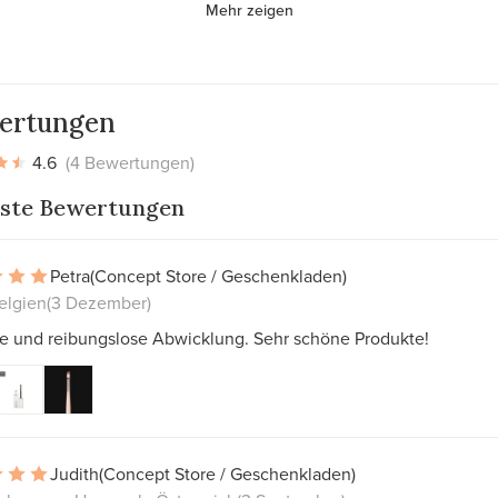
Mehr zeigen
ertungen
4.6
(4 Bewertungen)
ste Bewertungen
Petra
(Concept Store / Geschenkladen)
elgien
(3 Dezember)
te und reibungslose Abwicklung. Sehr schöne Produkte!
Judith
(Concept Store / Geschenkladen)