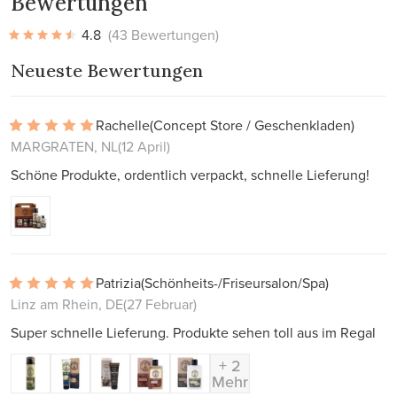
Bewertungen
4.8
(43 Bewertungen)
Neueste Bewertungen
Rachelle
(Concept Store / Geschenkladen)
MARGRATEN, NL
(12 April)
Schöne Produkte, ordentlich verpackt, schnelle Lieferung!
Patrizia
(Schönheits-/Friseursalon/Spa)
Linz am Rhein, DE
(27 Februar)
Super schnelle Lieferung. Produkte sehen toll aus im Regal
+ 2
Mehr