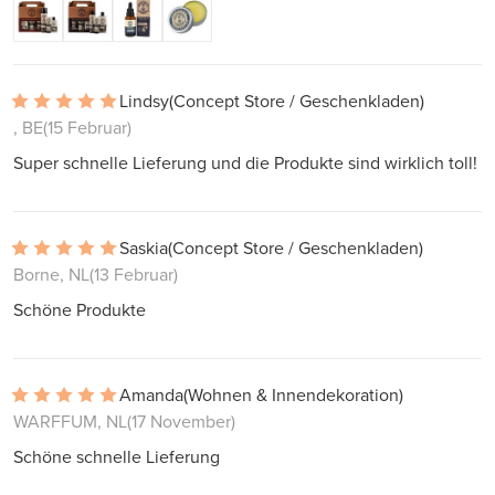
Lindsy
(Concept Store / Geschenkladen)
, BE
(15 Februar)
Super schnelle Lieferung und die Produkte sind wirklich toll!
Saskia
(Concept Store / Geschenkladen)
Borne, NL
(13 Februar)
Schöne Produkte
Amanda
(Wohnen & Innendekoration)
WARFFUM, NL
(17 November)
Schöne schnelle Lieferung