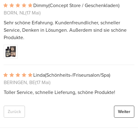
Dimmy
(Concept Store / Geschenkladen)
BORN, NL
(17 Mai)
Sehr schöne Erfahrung. Kundenfreundlicher, schneller
Service, Denken in Lösungen. Außerdem sind sie schöne
Produkte.
Linda
(Schönheits-/Friseursalon/Spa)
BERINGEN, BE
(17 Mai)
Toller Service, schnelle Lieferung, schöne Produkte!
Zurück
Weiter