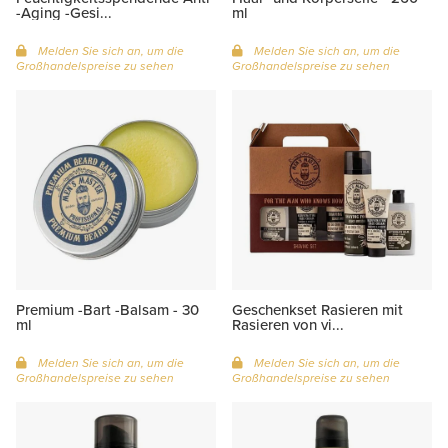
-Aging -Gesi...
ml
Melden Sie sich an, um die
Melden Sie sich an, um die
Großhandelspreise zu sehen
Großhandelspreise zu sehen
Premium -Bart -Balsam - 30
Geschenkset Rasieren mit
ml
Rasieren von vi...
Melden Sie sich an, um die
Melden Sie sich an, um die
Großhandelspreise zu sehen
Großhandelspreise zu sehen