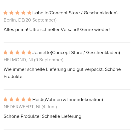
Isabelle
(Concept Store / Geschenkladen)
Berlin, DE
(20 September)
Alles prima! Ultra schneller Versand! Gerne wieder!
Jeanette
(Concept Store / Geschenkladen)
HELMOND, NL
(9 September)
Wie immer schnelle Lieferung und gut verpackt. Schöne
Produkte
Heidi
(Wohnen & Innendekoration)
NEDERWEERT, NL
(4 Juni)
Schöne Produkte! Schnelle Lieferung!