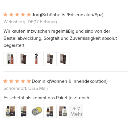
Jörg
(Schönheits-/Friseursalon/Spa)
Weinsberg, DE
(17 Februar)
Wir kaufen inzwischen regelmäßig und sind von der
Bestellabwicklung, Sorgfalt und Zuverlässigkeit absolut
begeistert.
Dominik
(Wohnen & Innendekoration)
Schorndorf, DE
(6 Mai)
Es scheint als kommt das Paket jetzt doch
+ 7
Mehr