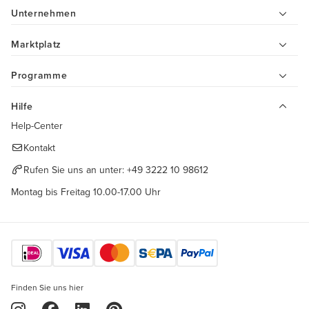
Unternehmen
Marktplatz
Programme
Hilfe
Help-Center
Kontakt
Rufen Sie uns an unter:
+49 3222 10 98612
Montag bis Freitag 10.00-17.00 Uhr
Finden Sie uns hier