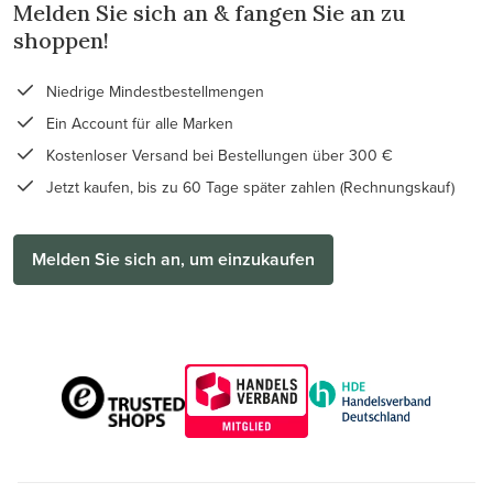
Melden Sie sich an & fangen Sie an zu
shoppen!
Niedrige Mindestbestellmengen
Ein Account für alle Marken
Kostenloser Versand bei Bestellungen über 300 €
Jetzt kaufen, bis zu 60 Tage später zahlen (Rechnungskauf)
Melden Sie sich an, um einzukaufen