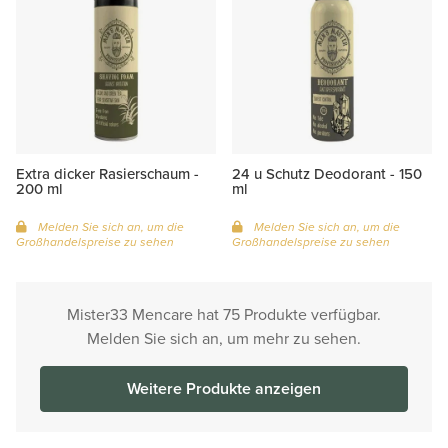
Extra dicker Rasierschaum -
24 u Schutz Deodorant - 150
200 ml
ml
Melden Sie sich an, um die
Melden Sie sich an, um die
Großhandelspreise zu sehen
Großhandelspreise zu sehen
Mister33 Mencare hat 75 Produkte verfügbar.
Melden Sie sich an, um mehr zu sehen.
Weitere Produkte anzeigen