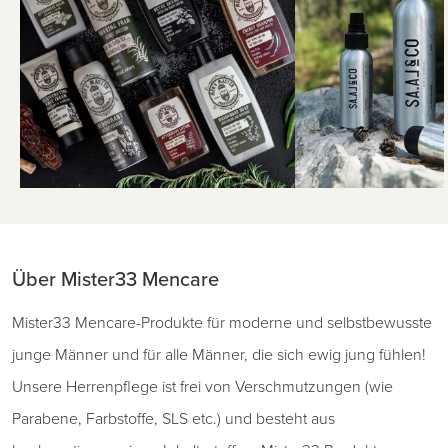
Über Mister33 Mencare
Mister33 Mencare-Produkte für moderne und selbstbewusste
junge Männer und für alle Männer, die sich ewig jung fühlen!
Unsere Herrenpflege ist frei von Verschmutzungen (wie
Parabene, Farbstoffe, SLS etc.) und besteht aus