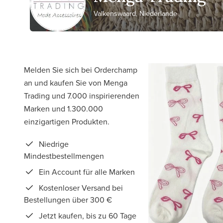
Valkenswaard, Niederlande
Melden Sie sich bei Orderchamp
an und kaufen Sie von Menga
Trading und 7.000 inspirierenden
Marken und 1.300.000
einzigartigen Produkten.
Niedrige
Mindestbestellmengen
Ein Account für alle Marken
Kostenloser Versand bei
Bestellungen über 300 €
Jetzt kaufen, bis zu 60 Tage