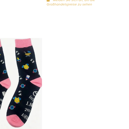
Großhandelspreise zu sehen