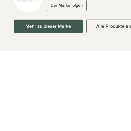
Der Marke folgen
Mehr zu dieser Marke
Alle Produkte a