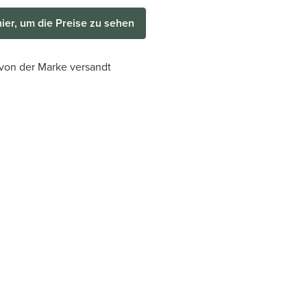
hier, um die Preise zu sehen
 von der Marke versandt