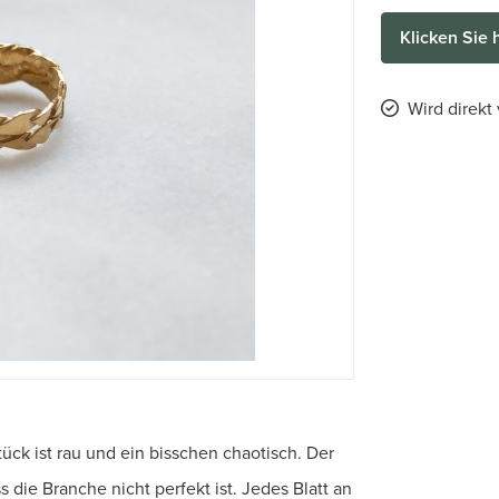
Klicken Sie 
Wird direkt
ck ist rau und ein bisschen chaotisch. Der
s die Branche nicht perfekt ist. Jedes Blatt an