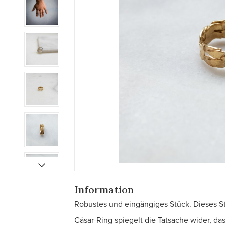
Information
Robustes und eingängiges Stück. Dieses Stü
Cäsar-Ring spiegelt die Tatsache wider, das