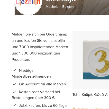
Mechelen, Belgien
Melden Sie sich bei Orderchamp
an und kaufen Sie von Liezelijn
und 7.000 inspirierenden Marken
und 1.300.000 einzigartigen
Produkten.
Niedrige
Mindestbestellmengen
Ein Account für alle Marken
Kostenloser Versand bei
Tetra-Knöpfe GOLD A
Bestellungen über 300 €
Jetzt kaufen, bis zu 60 Tage
Melden Sie sich an, um