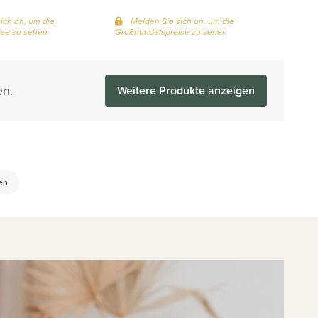
ich an, um die
Melden Sie sich an, um die
se zu sehen
Großhandelspreise zu sehen
en.
Weitere Produkte anzeigen
en