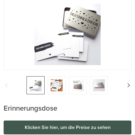
Erinnerungsdose
Klicken Sie hier, um die Preise zu sehen