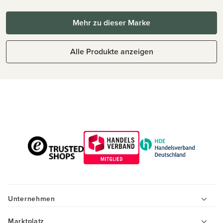
Mehr zu dieser Marke
Alle Produkte anzeigen
Unternehmen
Marktplatz