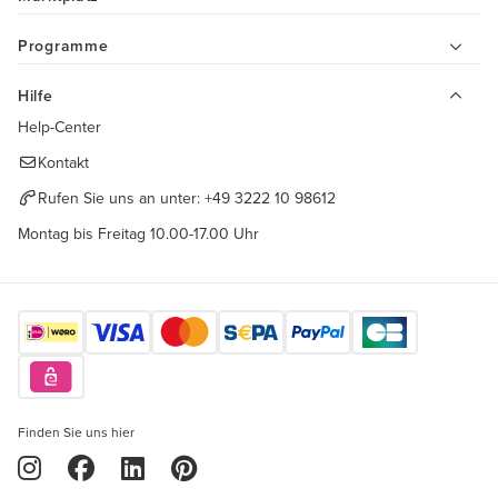
Programme
Hilfe
Help-Center
Kontakt
Rufen Sie uns an unter:
+49 3222 10 98612
Montag bis Freitag 10.00-17.00 Uhr
Finden Sie uns hier