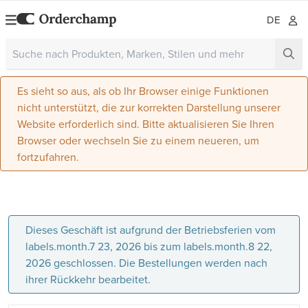
DE
Es sieht so aus, als ob Ihr Browser einige Funktionen
nicht unterstützt, die zur korrekten Darstellung unserer
Website erforderlich sind. Bitte aktualisieren Sie Ihren
Browser oder wechseln Sie zu einem neueren, um
fortzufahren.
Dieses Geschäft ist aufgrund der Betriebsferien vom
labels.month.7 23, 2026 bis zum labels.month.8 22,
2026 geschlossen. Die Bestellungen werden nach
ihrer Rückkehr bearbeitet.