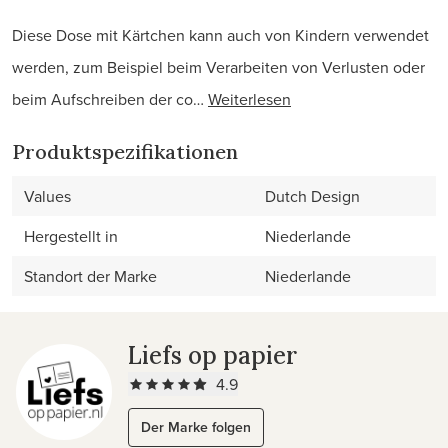
Diese Dose mit Kärtchen kann auch von Kindern verwendet
werden, zum Beispiel beim Verarbeiten von Verlusten oder
beim Aufschreiben der co…
Weiterlesen
Produktspezifikationen
Values
Dutch Design
Hergestellt in
Niederlande
Standort der Marke
Niederlande
Liefs op papier
4.9
Der Marke folgen