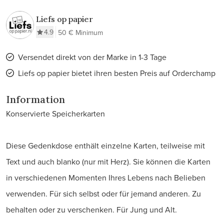
Liefs op papier
4.9
50 € Minimum
Versendet direkt von der Marke in 1-3 Tage
Liefs op papier bietet ihren besten Preis auf Orderchamp
Information
Konservierte Speicherkarten
Diese Gedenkdose enthält einzelne Karten, teilweise mit
Text und auch blanko (nur mit Herz). Sie können die Karten
in verschiedenen Momenten Ihres Lebens nach Belieben
verwenden. Für sich selbst oder für jemand anderen. Zu
behalten oder zu verschenken. Für Jung und Alt.