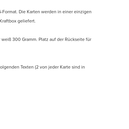
-Format. Die Karten werden in einer einzigen
Kraftbox geliefert.
r weiß 300 Gramm. Platz auf der Rückseite für
olgenden Texten (2 von jeder Karte sind in