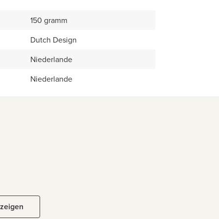
150 gramm
Dutch Design
Niederlande
Niederlande
nzeigen