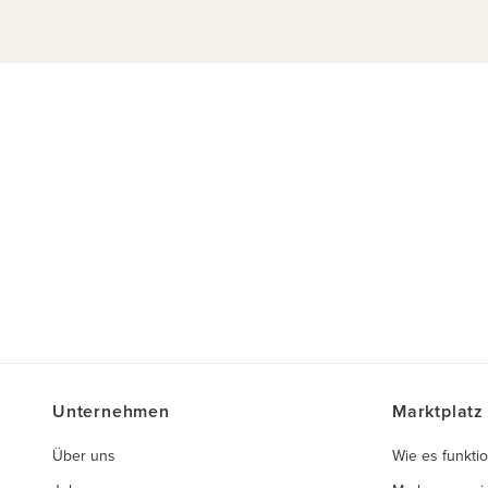
Unternehmen
Marktplatz
Über uns
Wie es funktio