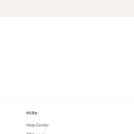
Hilfe
Help-Center