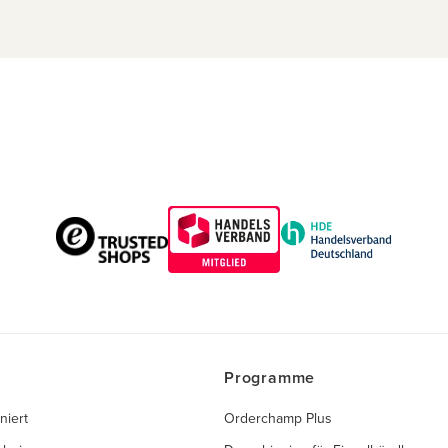
Programme
niert
Orderchamp Plus