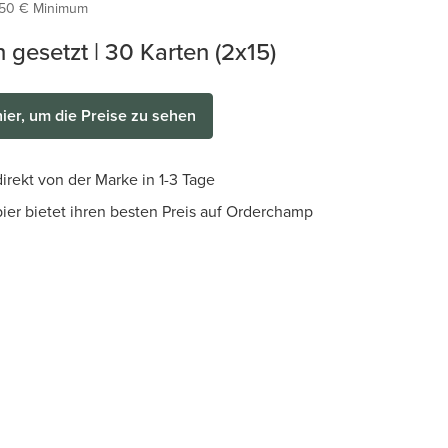
50 € Minimum
 gesetzt | 30 Karten (2x15)
hier, um die Preise zu sehen
irekt von der Marke in 1-3 Tage
pier bietet ihren besten Preis auf Orderchamp