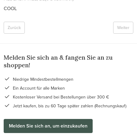
COOL
Zurück
Weiter
Melden Sie sich an & fangen Sie an zu
shoppen!
Niedrige Mindestbestellmengen
Ein Account für alle Marken
Kostenloser Versand bei Bestellungen über 300 €
Jetzt kaufen, bis zu 60 Tage später zahlen (Rechnungskauf)
Melden Sie sich an, um einzukaufen