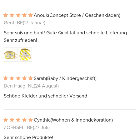
Anouk
(Concept Store / Geschenkladen)
Gent, BE
(17 Januar)
Sehr süß und bunt! Gute Qualität und schnelle Lieferung.
Sehr zufrieden!
Sarah
(Baby / Kindergeschäft)
Den Haag, NL
(24 August)
Schöne Kleider und schneller Versand
Cynthia
(Wohnen & Innendekoration)
ZOERSEL, BE
(27 Juli)
Sehr schöne Produkte!