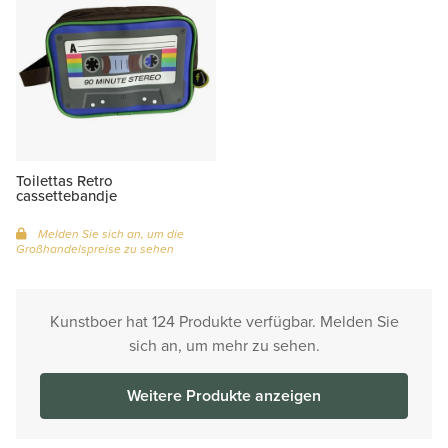
Toilettas Retro
cassettebandje
Melden Sie sich an, um die
Großhandelspreise zu sehen
Kunstboer hat 124 Produkte verfügbar. Melden Sie
sich an, um mehr zu sehen.
Weitere Produkte anzeigen