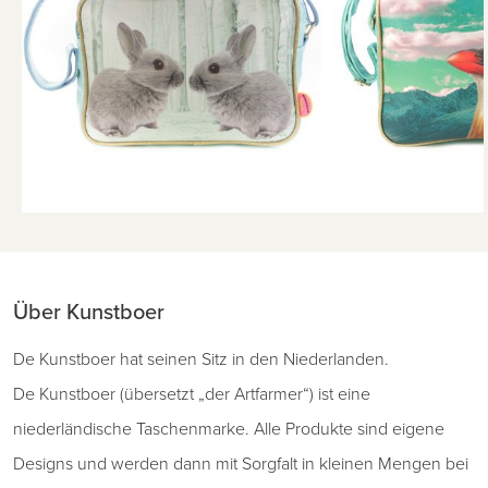
Über Kunstboer
De Kunstboer hat seinen Sitz in den Niederlanden.
De Kunstboer (übersetzt „der Artfarmer“) ist eine
niederländische Taschenmarke. Alle Produkte sind eigene
Designs und werden dann mit Sorgfalt in kleinen Mengen bei