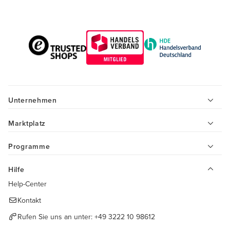
Unternehmen
Marktplatz
Programme
Hilfe
Help-Center
Kontakt
Rufen Sie uns an unter:
+49 3222 10 98612