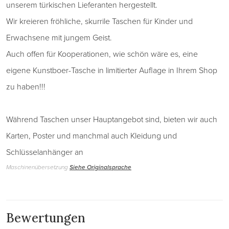
unserem türkischen Lieferanten hergestellt.
Wir kreieren fröhliche, skurrile Taschen für Kinder und
Erwachsene mit jungem Geist.
Auch offen für Kooperationen, wie schön wäre es, eine
eigene Kunstboer-Tasche in limitierter Auflage in Ihrem Shop
zu haben!!!
Während Taschen unser Hauptangebot sind, bieten wir auch
Karten, Poster und manchmal auch Kleidung und
Schlüsselanhänger an
Maschinenübersetzung
Siehe Originalsprache
Bewertungen