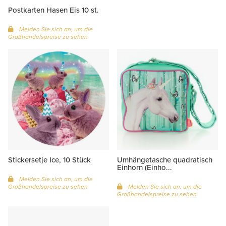
Postkarten Hasen Eis 10 st.
Melden Sie sich an, um die
Großhandelspreise zu sehen
Stickersetje Ice, 10 Stück
Umhängetasche quadratisch
Einhorn (Einho...
Melden Sie sich an, um die
Großhandelspreise zu sehen
Melden Sie sich an, um die
Großhandelspreise zu sehen