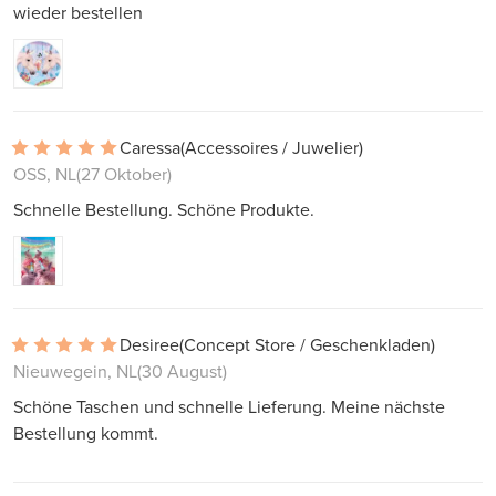
wieder bestellen
Caressa
(Accessoires / Juwelier)
OSS, NL
(27 Oktober)
Schnelle Bestellung. Schöne Produkte.
Desiree
(Concept Store / Geschenkladen)
Nieuwegein, NL
(30 August)
Schöne Taschen und schnelle Lieferung. Meine nächste
Bestellung kommt.