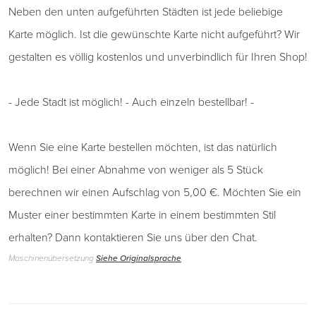
Neben den unten aufgeführten Städten ist jede beliebige
Karte möglich. Ist die gewünschte Karte nicht aufgeführt? Wir
gestalten es völlig kostenlos und unverbindlich für Ihren Shop!
- Jede Stadt ist möglich! - Auch einzeln bestellbar! -
Wenn Sie eine Karte bestellen möchten, ist das natürlich
möglich! Bei einer Abnahme von weniger als 5 Stück
berechnen wir einen Aufschlag von 5,00 €. Möchten Sie ein
Muster einer bestimmten Karte in einem bestimmten Stil
erhalten? Dann kontaktieren Sie uns über den Chat.
Maschinenübersetzung
Siehe Originalsprache