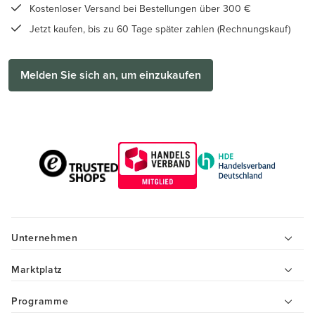
Kostenloser Versand bei Bestellungen über 300 €
Jetzt kaufen, bis zu 60 Tage später zahlen (Rechnungskauf)
Melden Sie sich an, um einzukaufen
Unternehmen
Marktplatz
Programme