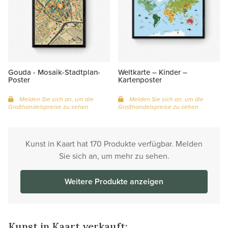
Gouda - Mosaik-Stadtplan-
Weltkarte – Kinder –
Poster
Kartenposter
Melden Sie sich an, um die
Melden Sie sich an, um die
Großhandelspreise zu sehen
Großhandelspreise zu sehen
Kunst in Kaart hat 170 Produkte verfügbar. Melden
Sie sich an, um mehr zu sehen.
Weitere Produkte anzeigen
Kunst in Kaart verkauft: