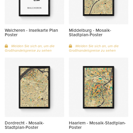
Walcheren - Inselkarte Plan
Middelburg - Mosaik-
Poster
Stadtplan-Poster
Melden Sie sich an, um die
Melden Sie sich an, um die
Großhandelspreise zu sehen
Großhandelspreise zu sehen
Dordrecht - Mosaik-
Haarlem - Mosaik-Stadtplan-
Stadtplan-Poster
Poster