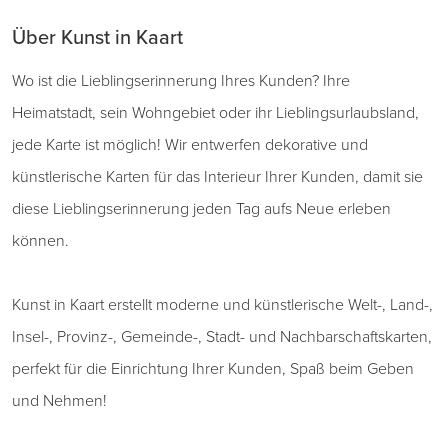
Über Kunst in Kaart
Wo ist die Lieblingserinnerung Ihres Kunden? Ihre
Heimatstadt, sein Wohngebiet oder ihr Lieblingsurlaubsland,
jede Karte ist möglich! Wir entwerfen dekorative und
künstlerische Karten für das Interieur Ihrer Kunden, damit sie
diese Lieblingserinnerung jeden Tag aufs Neue erleben
können.
Kunst in Kaart erstellt moderne und künstlerische Welt-, Land-,
Insel-, Provinz-, Gemeinde-, Stadt- und Nachbarschaftskarten,
perfekt für die Einrichtung Ihrer Kunden, Spaß beim Geben
und Nehmen!