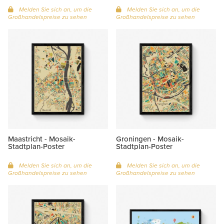
Melden Sie sich an, um die
Melden Sie sich an, um die
Großhandelspreise zu sehen
Großhandelspreise zu sehen
Maastricht - Mosaik-
Groningen - Mosaik-
Stadtplan-Poster
Stadtplan-Poster
Melden Sie sich an, um die
Melden Sie sich an, um die
Großhandelspreise zu sehen
Großhandelspreise zu sehen