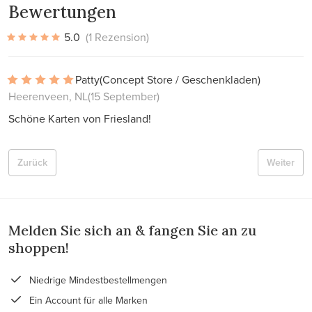
Bewertungen
5.0
(1 Rezension)
Patty
(Concept Store / Geschenkladen)
Heerenveen, NL
(15 September)
Schöne Karten von Friesland!
Zurück
Weiter
Melden Sie sich an & fangen Sie an zu
shoppen!
Niedrige Mindestbestellmengen
Ein Account für alle Marken