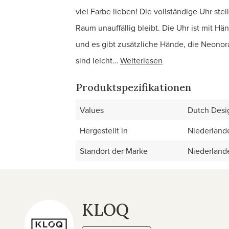
viel Farbe lieben! Die vollständige Uhr stel
Raum unauffällig bleibt. Die Uhr ist mit Hän
und es gibt zusätzliche Hände, die Neonor
sind leicht…
Weiterlesen
Produktspezifikationen
Values
Dutch Desi
Hergestellt in
Niederland
Standort der Marke
Niederland
KLOQ