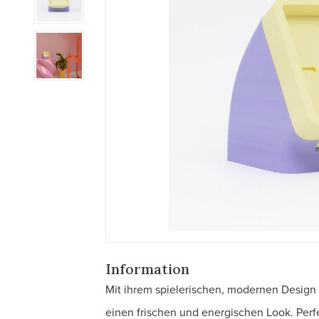
Information
Mit ihrem spielerischen, modernen Design 
einen frischen und energischen Look. Perfe