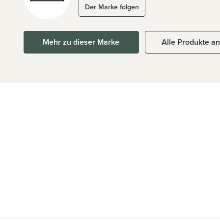
Der Marke folgen
Mehr zu dieser Marke
Alle Produkte a