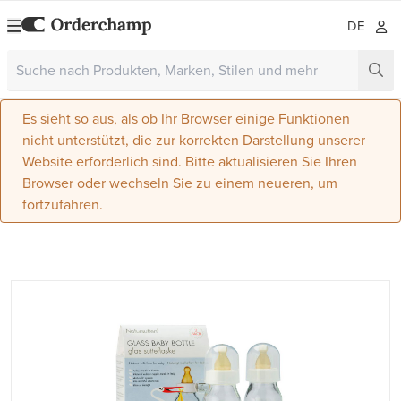
DE
Es sieht so aus, als ob Ihr Browser einige Funktionen
nicht unterstützt, die zur korrekten Darstellung unserer
Website erforderlich sind. Bitte aktualisieren Sie Ihren
Browser oder wechseln Sie zu einem neueren, um
fortzufahren.