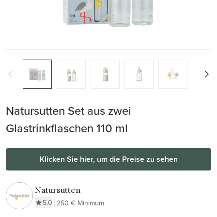
Natursutten Set aus zwei
Glastrinkflaschen 110 ml
Klicken Sie hier, um die Preise zu sehen
Natursutten
5.0
250 € Minimum