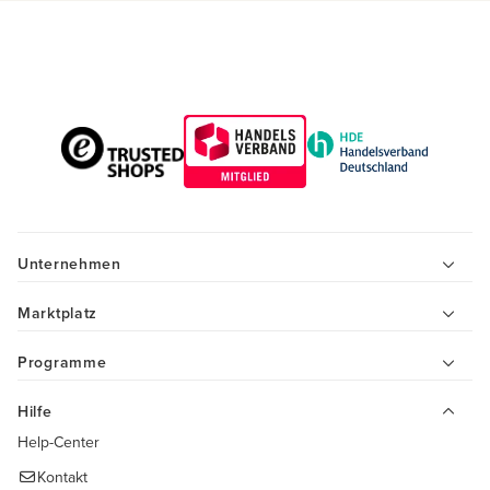
Unternehmen
Marktplatz
Programme
Hilfe
Help-Center
Kontakt