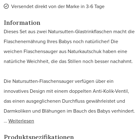
Versendet direkt von der Marke in 3-6 Tage
Information
Dieses Set aus zwei Natursutten-Glastrinkflaschen macht die
Flaschenernährung Ihres Babys noch natürlicher! Die
weichen Flaschensauger aus Naturkautschuk haben eine
natürliche Weichheit, die das Stillen noch besser nachahmt.
Die Natursutten-Flaschensauger verfügen über ein
innovatives Design mit einem doppelten Anti-Kolik-Ventil,
das einen ausgeglichenen Durchfluss gewährleistet und
Darmkoliken und Blähungen im Bauch des Babys verhindert.
…
Weiterlesen
Produktspezifikationen