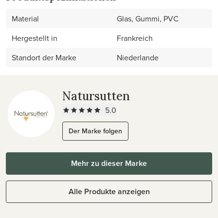
Material
Glas, Gummi, PVC
Hergestellt in
Frankreich
Standort der Marke
Niederlande
Natursutten
5.0
Der Marke folgen
Mehr zu dieser Marke
Alle Produkte anzeigen