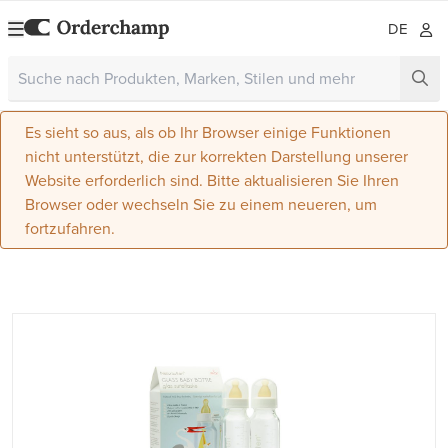
DE
Es sieht so aus, als ob Ihr Browser einige Funktionen
nicht unterstützt, die zur korrekten Darstellung unserer
Website erforderlich sind. Bitte aktualisieren Sie Ihren
Browser oder wechseln Sie zu einem neueren, um
fortzufahren.