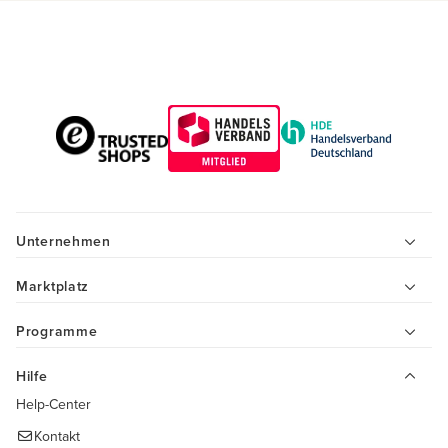
Unternehmen
Marktplatz
Programme
Hilfe
Help-Center
Kontakt