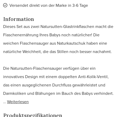
Versendet direkt von der Marke in 3-6 Tage
Information
Dieses Set aus zwei Natursutten-Glastrinkflaschen macht die
Flaschenernährung Ihres Babys noch natürlicher! Die
weichen Flaschensauger aus Naturkautschuk haben eine
natürliche Weichheit, die das Stillen noch besser nachahmt.
Die Natursutten-Flaschensauger verfügen über ein
innovatives Design mit einem doppelten Anti-Kolik-Ventil,
das einen ausgeglichenen Durchfluss gewährleistet und
Darmkoliken und Blähungen im Bauch des Babys verhindert.
…
Weiterlesen
Produktspezifikationen