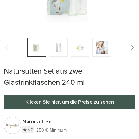
Natursutten Set aus zwei
Glastrinkflaschen 240 ml
Klicken Sie hier, um die Preise zu sehen
Natursutten
5.0
250 € Minimum