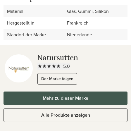
Material
Glas, Gummi, Silikon
Hergestellt in
Frankreich
Standort der Marke
Niederlande
Natursutten
5.0
Der Marke folgen
Mehr zu dieser Marke
Alle Produkte anzeigen