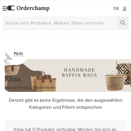
DE
Kbas
Nieuw Vennep, Niederlande
Derzeit gibt es keine Ergebnisse, die den ausgewählten
Kategorien und Filtern entsprechen
Kbas hat 0 Produkte verfügbar. Melden Sie sich an,