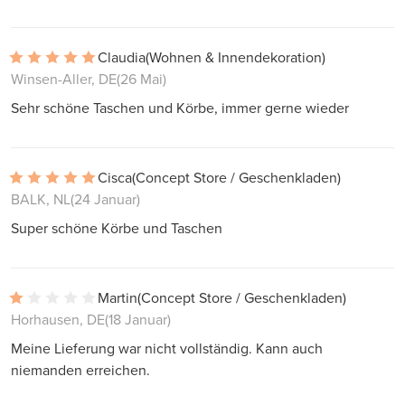
Claudia
(Wohnen & Innendekoration)
Winsen-Aller, DE
(26 Mai)
Sehr schöne Taschen und Körbe, immer gerne wieder
Cisca
(Concept Store / Geschenkladen)
BALK, NL
(24 Januar)
Super schöne Körbe und Taschen
Martin
(Concept Store / Geschenkladen)
Horhausen, DE
(18 Januar)
Meine Lieferung war nicht vollständig. Kann auch
niemanden erreichen.