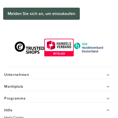
Melden Sie sich an, um einzukaufen
Unternehmen
Marktplatz
Programme
Hilfe
Help-Center