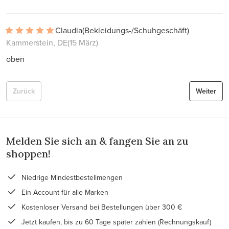
Claudia
(Bekleidungs-/Schuhgeschäft)
Kammerstein, DE
(15 März)
oben
Zurück
Weiter
Melden Sie sich an & fangen Sie an zu
shoppen!
Niedrige Mindestbestellmengen
Ein Account für alle Marken
Kostenloser Versand bei Bestellungen über 300 €
Jetzt kaufen, bis zu 60 Tage später zahlen (Rechnungskauf)