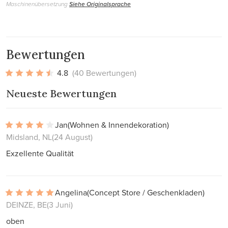
Maschinenübersetzung
Siehe Originalsprache
Bewertungen
4.8
(40 Bewertungen)
Neueste Bewertungen
Jan
(Wohnen & Innendekoration)
Midsland, NL
(24 August)
Exzellente Qualität
Angelina
(Concept Store / Geschenkladen)
DEINZE, BE
(3 Juni)
oben