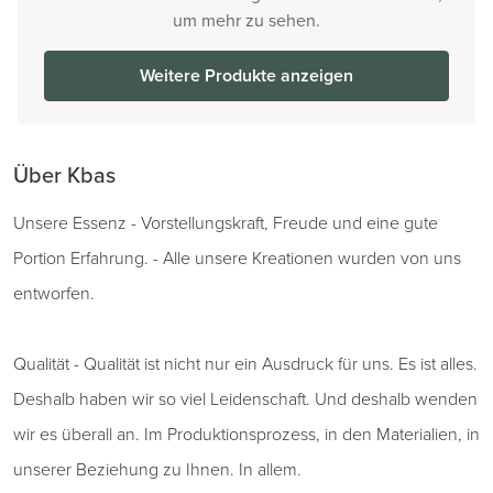
um mehr zu sehen.
Weitere Produkte anzeigen
Über Kbas
Unsere Essenz - Vorstellungskraft, Freude und eine gute
Portion Erfahrung. - Alle unsere Kreationen wurden von uns
entworfen.
Qualität - Qualität ist nicht nur ein Ausdruck für uns. Es ist alles.
Deshalb haben wir so viel Leidenschaft. Und deshalb wenden
wir es überall an. Im Produktionsprozess, in den Materialien, in
unserer Beziehung zu Ihnen. In allem.