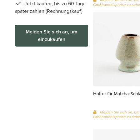
Jetzt kaufen, bis zu 60 Tage
Großhandelspreise zu seh
später zahlen (Rechnungskauf)
Melden Sie sich an, um
einzukaufen
Halter für Matcha-Schl
Melden Sie sich an, um
Großhandelspreise zu seh