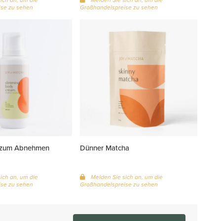
se zu sehen
Großhandelspreise zu sehen
 zum Abnehmen
Dünner Matcha
ich an, um die
Melden Sie sich an, um die
se zu sehen
Großhandelspreise zu sehen