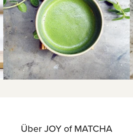
Über JOY of MATCHA