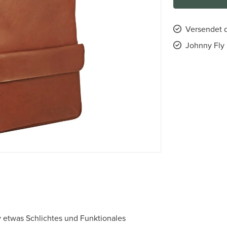
Versendet d
Johnny Fly 
 etwas Schlichtes und Funktionales