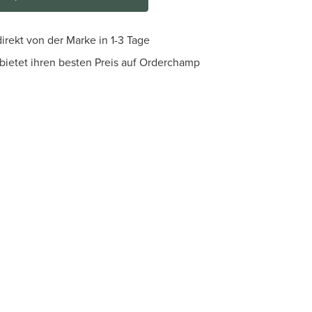
irekt von der Marke in 1-3 Tage
bietet ihren besten Preis auf Orderchamp