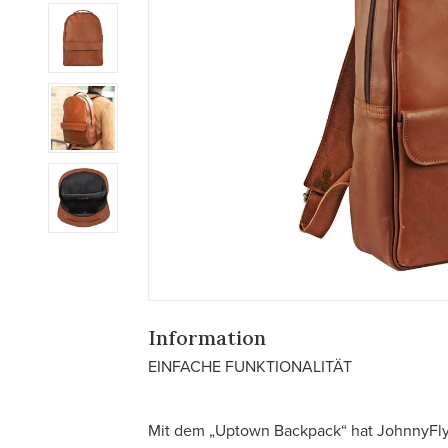
Information
EINFACHE FUNKTIONALITÄT
Mit dem „Uptown Backpack“ hat JohnnyFly