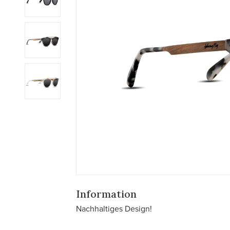
Information
Nachhaltiges Design!