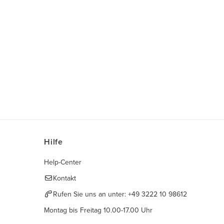
Hilfe
Help-Center
Kontakt
Rufen Sie uns an unter:
+49 3222 10 98612
Montag bis Freitag 10.00-17.00 Uhr