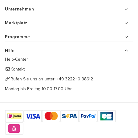
Unternehmen
Marktplatz
Programme
Hilfe
Help-Center
Kontakt
Rufen Sie uns an unter:
+49 3222 10 98612
Montag bis Freitag 10.00-17.00 Uhr