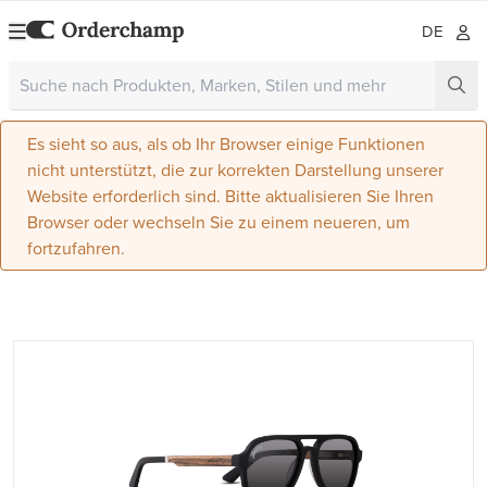
DE
Es sieht so aus, als ob Ihr Browser einige Funktionen
nicht unterstützt, die zur korrekten Darstellung unserer
Website erforderlich sind. Bitte aktualisieren Sie Ihren
Browser oder wechseln Sie zu einem neueren, um
fortzufahren.