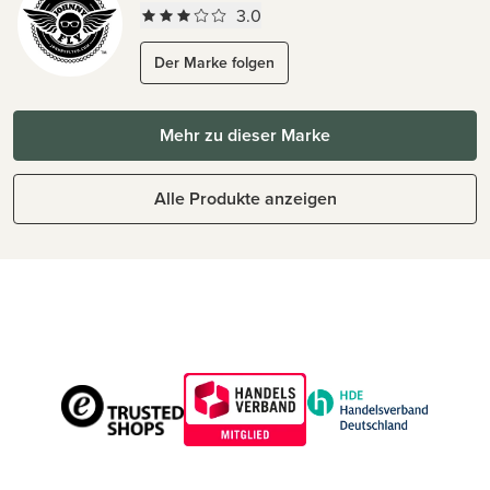
3.0
Der Marke folgen
Mehr zu dieser Marke
Alle Produkte anzeigen