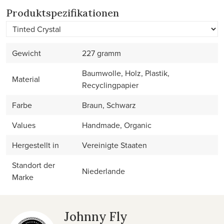
Produktspezifikationen
Gewicht
227 gramm
Baumwolle, Holz, Plastik,
Material
Recyclingpapier
Farbe
Braun, Schwarz
Values
Handmade, Organic
Hergestellt in
Vereinigte Staaten
Standort der
Niederlande
Marke
Johnny Fly