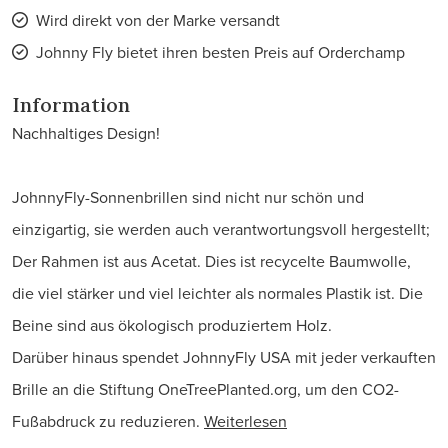
Wird direkt von der Marke versandt
Johnny Fly bietet ihren besten Preis auf Orderchamp
Information
Nachhaltiges Design!
JohnnyFly-Sonnenbrillen sind nicht nur schön und
einzigartig, sie werden auch verantwortungsvoll hergestellt;
Der Rahmen ist aus Acetat. Dies ist recycelte Baumwolle,
die viel stärker und viel leichter als normales Plastik ist. Die
Beine sind aus ökologisch produziertem Holz.
Darüber hinaus spendet JohnnyFly USA mit jeder verkauften
Brille an die Stiftung OneTreePlanted.org, um den CO2-
Fußabdruck zu reduzieren.
Weiterlesen