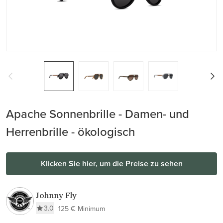
Apache Sonnenbrille - Damen- und
Herrenbrille - ökologisch
Klicken Sie hier, um die Preise zu sehen
Johnny Fly
3.0
125 € Minimum