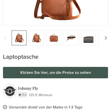
Laptoptasche
Klicken Sie hier, um die Preise zu sehen
Johnny Fly
3.0
125 € Minimum
Versendet direkt von der Marke in 1-3 Tage