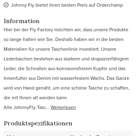
Johnny Fly bietet ihren besten Preis auf Orderchamp
Information
Hier bei der Fly Factory möchten wir, dass unsere Produkte
so lange halten wie Sie. Deshalb haben wir in die besten
Materialien für unsere Taschenlinie investiert. Unsere
Ledertaschen bestehen aus starkem und strapazierfähigem
Leder, die Schnallen aus korrosionsfreiem Kupfer und das
Innenfutter aus Denim mit wasserfestem Wachs. Das Ganze
wird von Hand genäht, um eine schöne Tasche zu schaffen,
die mit Ihnen alt werden kann.
Alle JohnnyFly-Tasc…
Weiterlesen
Produktspezifikationen