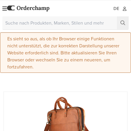
DE
Es sieht so aus, als ob Ihr Browser einige Funktionen
nicht unterstützt, die zur korrekten Darstellung unserer
Website erforderlich sind. Bitte aktualisieren Sie Ihren
Browser oder wechseln Sie zu einem neueren, um
fortzufahren.