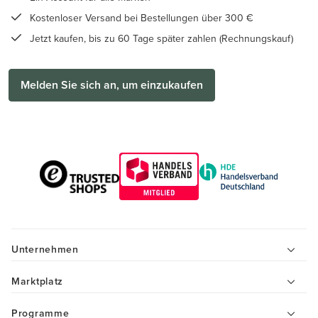
Kostenloser Versand bei Bestellungen über 300 €
Jetzt kaufen, bis zu 60 Tage später zahlen (Rechnungskauf)
Melden Sie sich an, um einzukaufen
Unternehmen
Marktplatz
Programme