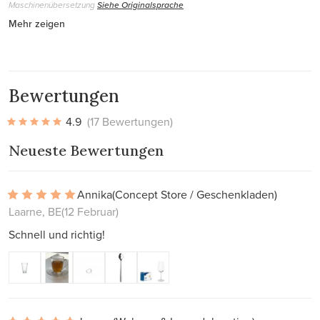
Maschinenübersetzung
Siehe Originalsprache
Mehr zeigen
Bewertungen
4.9
(17 Bewertungen)
Neueste Bewertungen
Annika
(Concept Store / Geschenkladen)
Laarne, BE
(12 Februar)
Schnell und richtig!