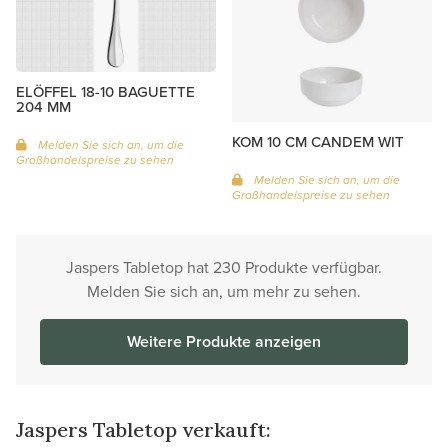
ELÖFFEL 18-10 BAGUETTE
204 MM
KOM 10 CM CANDEM WIT
Melden Sie sich an, um die
Großhandelspreise zu sehen
Melden Sie sich an, um die
Großhandelspreise zu sehen
Jaspers Tabletop hat 230 Produkte verfügbar.
Melden Sie sich an, um mehr zu sehen.
Weitere Produkte anzeigen
Jaspers Tabletop verkauft: