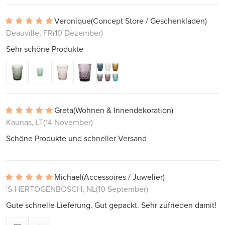
Veronique
(Concept Store / Geschenkladen)
Deauville, FR
(10 Dezember)
Sehr schöne Produkte
Greta
(Wohnen & Innendekoration)
Kaunas, LT
(14 November)
Schöne Produkte und schneller Versand
Michael
(Accessoires / Juwelier)
'S-HERTOGENBOSCH, NL
(10 September)
Gute schnelle Lieferung. Gut gepackt. Sehr zufrieden damit!