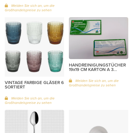
Melden Sie sich an, um die
Großhandelspreise zu sehen
HANDREINIGUNGSTÜCHER
19x19 CM KARTON A 3...
Melden Sie sich an, um die
VINTAGE FARBIGE GLÄSER 6
Großhandelspreise zu sehen
SORTIERT
Melden Sie sich an, um die
Großhandelspreise zu sehen