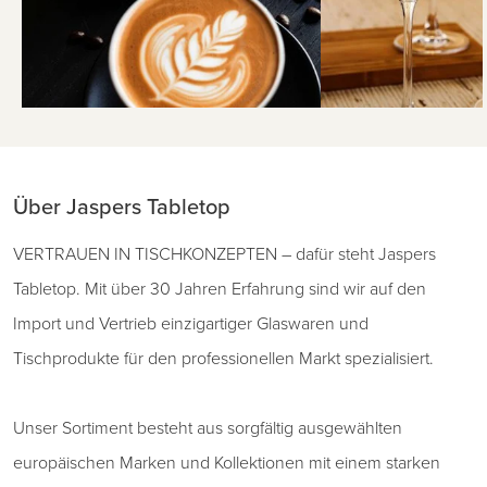
Über Jaspers Tabletop
VERTRAUEN IN TISCHKONZEPTEN – dafür steht Jaspers
Tabletop. Mit über 30 Jahren Erfahrung sind wir auf den
Import und Vertrieb einzigartiger Glaswaren und
Tischprodukte für den professionellen Markt spezialisiert.
Unser Sortiment besteht aus sorgfältig ausgewählten
europäischen Marken und Kollektionen mit einem starken