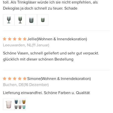
toll. Als Trinkgläser würde ich sie nicht empfehlen, als
Dekoglas ja doch schnell zu teuer. Schade
Jellie
(Wohnen & Innendekoration)
Leeuwarden, NL
(11 Januar)
Schöne Vasen, schnell geliefert und sehr gut verpackt.
glücklich mit dieser schönen Bestellung
Simone
(Wohnen & Innendekoration)
Buchen, DE
(16 Dezember)
Lieferung einwandfrei. Schöne Farben u. Qualität