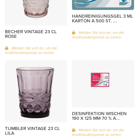
HANDREINIGUNGSGEL 3 ML
KARTON A 500 ST. ...
BECHER VINTAGE 23 CL
Melden Sie sich an, um die
ROSE
Großhandelspreise zu sehen
Melden Sie sich an, um die
Großhandelspreise zu sehen
DESINFEKTION WISCHEN
190 X 125 MM 70 % A...
TUMBLER VINTAGE 23 CL
Melden Sie sich an, um die
LILA
Großhandelspreise zu sehen