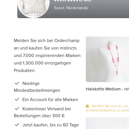
Soest, Niederlande
Melden Sie sich bei Orderchamp
an und kaufen Sie von instincts
und 7.000 inspirierenden Marken
und 1.300.000 einzigartigen
Produkten.
Niedrige
Halskette Medium - ro
Mindestbestellmengen
Ein Account für alle Marken
Melden Sie sich an, um
Kostenloser Versand bei
Großhandelspreise zu seh
Bestellungen über 300 €
Jetzt kaufen, bis zu 60 Tage