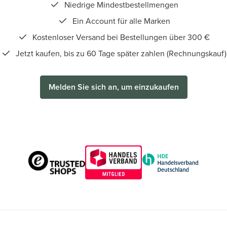
Niedrige Mindestbestellmengen
Ein Account für alle Marken
Kostenloser Versand bei Bestellungen über 300 €
Jetzt kaufen, bis zu 60 Tage später zahlen (Rechnungskauf)
Melden Sie sich an, um einzukaufen