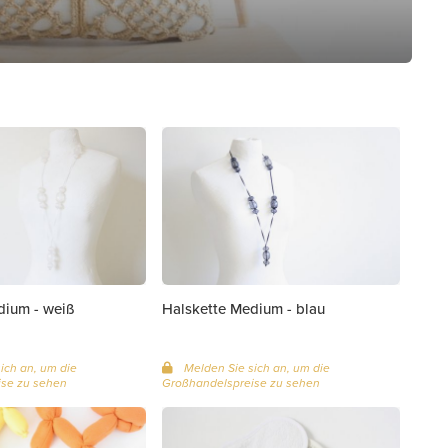
dium - weiß
Halskette Medium - blau
ich an, um die
Melden Sie sich an, um die
se zu sehen
Großhandelspreise zu sehen