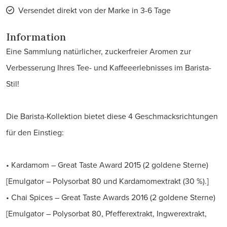
Versendet direkt von der Marke in 3-6 Tage
Information
Eine Sammlung natürlicher, zuckerfreier Aromen zur
Verbesserung Ihres Tee- und Kaffeeerlebnisses im Barista-
Stil!
Die Barista-Kollektion bietet diese 4 Geschmacksrichtungen
für den Einstieg:
• Kardamom – Great Taste Award 2015 (2 goldene Sterne)
[Emulgator – Polysorbat 80 und Kardamomextrakt (30 %).]
• Chai Spices – Great Taste Awards 2016 (2 goldene Sterne)
[Emulgator – Polysorbat 80, Pfefferextrakt, Ingwerextrakt,