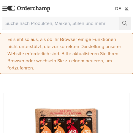
DE
Es sieht so aus, als ob Ihr Browser einige Funktionen
nicht unterstützt, die zur korrekten Darstellung unserer
Website erforderlich sind. Bitte aktualisieren Sie Ihren
Browser oder wechseln Sie zu einem neueren, um
fortzufahren.