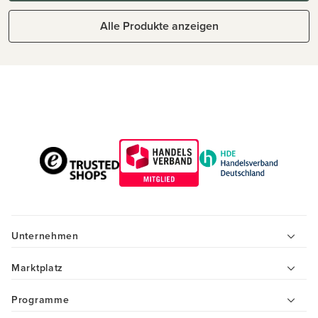
Alle Produkte anzeigen
Unternehmen
Marktplatz
Programme