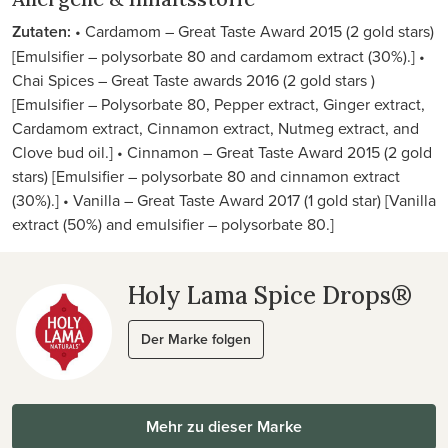
Zutaten:
• Cardamom – Great Taste Award 2015 (2 gold stars)
[Emulsifier – polysorbate 80 and cardamom extract (30%).] •
Chai Spices – Great Taste awards 2016 (2 gold stars )
[Emulsifier – Polysorbate 80, Pepper extract, Ginger extract,
Cardamom extract, Cinnamon extract, Nutmeg extract, and
Clove bud oil.] • Cinnamon – Great Taste Award 2015 (2 gold
stars) [Emulsifier – polysorbate 80 and cinnamon extract
(30%).] • Vanilla – Great Taste Award 2017 (1 gold star) [Vanilla
extract (50%) and emulsifier – polysorbate 80.]
Holy Lama Spice Drops®
Der Marke folgen
Mehr zu dieser Marke