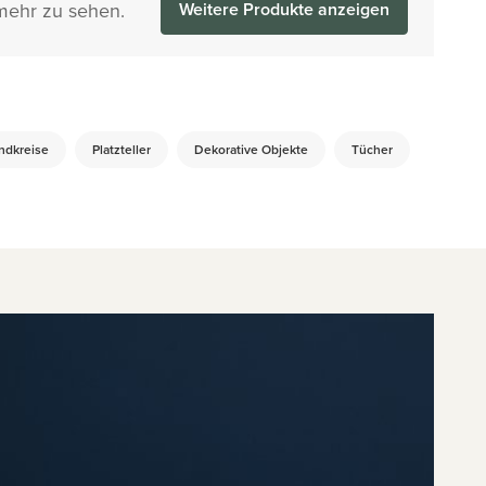
mehr zu sehen.
Weitere Produkte anzeigen
dkreise
Platzteller
Dekorative Objekte
Tücher