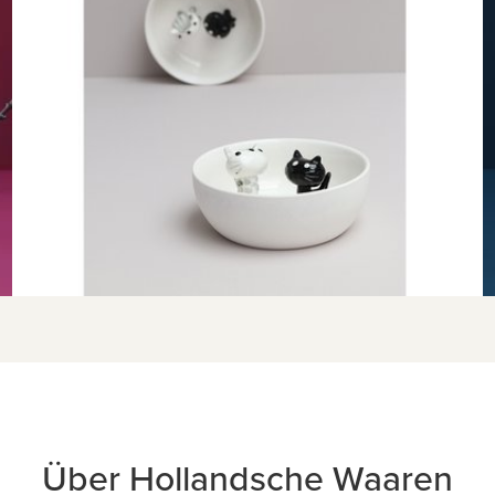
Über Hollandsche Waaren