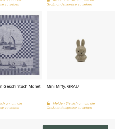
se zu sehen
Großhandelspreise zu sehen
 Geschirrtuch Monet
Mini Miffy, GRAU
ich an, um die
Melden Sie sich an, um die
se zu sehen
Großhandelspreise zu sehen