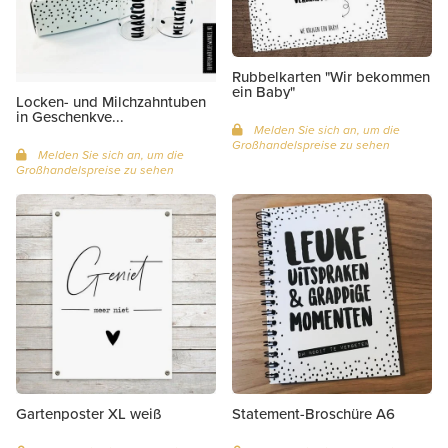
Rubbelkarten "Wir bekommen
ein Baby"
Locken- und Milchzahntuben
in Geschenkve...
Melden Sie sich an, um die
Großhandelspreise zu sehen
Melden Sie sich an, um die
Großhandelspreise zu sehen
Gartenposter XL weiß
Statement-Broschüre A6