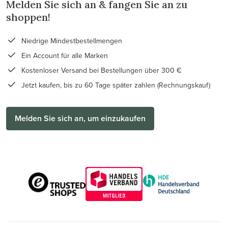
Melden Sie sich an & fangen Sie an zu
shoppen!
Niedrige Mindestbestellmengen
Ein Account für alle Marken
Kostenloser Versand bei Bestellungen über 300 €
Jetzt kaufen, bis zu 60 Tage später zahlen (Rechnungskauf)
Melden Sie sich an, um einzukaufen