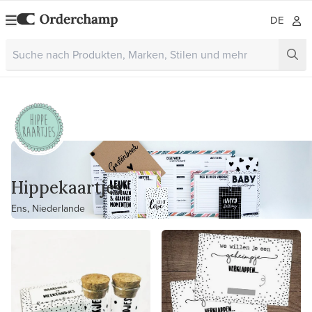
DE
Hippekaartjes
Ens, Niederlande