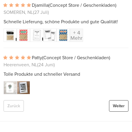
Djamilla
(Concept Store / Geschenkladen)
SOMEREN, NL
(27 Juli)
Schnelle Lieferung, schöne Produkte und gute Qualität!
+ 4
Mehr
Patty
(Concept Store / Geschenkladen)
Heerenveen, NL
(24 Juni)
Tolle Produkte und schneller Versand
Zurück
Weiter