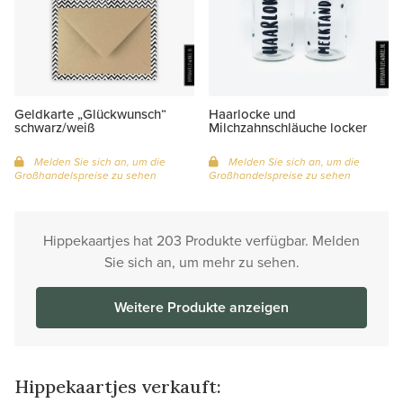
Geldkarte „Glückwunsch“
Haarlocke und
schwarz/weiß
Milchzahnschläuche locker
Melden Sie sich an, um die
Melden Sie sich an, um die
Großhandelspreise zu sehen
Großhandelspreise zu sehen
Hippekaartjes hat 203 Produkte verfügbar. Melden
Sie sich an, um mehr zu sehen.
Weitere Produkte anzeigen
Hippekaartjes verkauft: