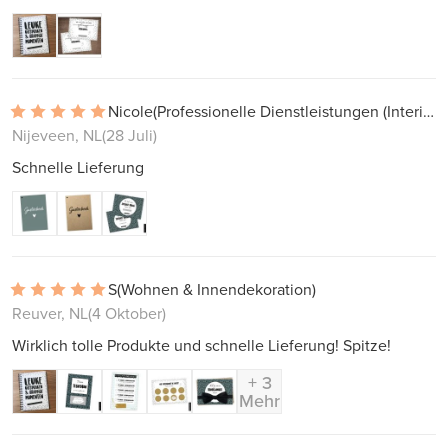
Nicole
(Professionelle Dienstleistungen (Interieur, Projekte))
Nijeveen, NL
(28 Juli)
Schnelle Lieferung
S
(Wohnen & Innendekoration)
Reuver, NL
(4 Oktober)
Wirklich tolle Produkte und schnelle Lieferung! Spitze!
+ 3
Mehr