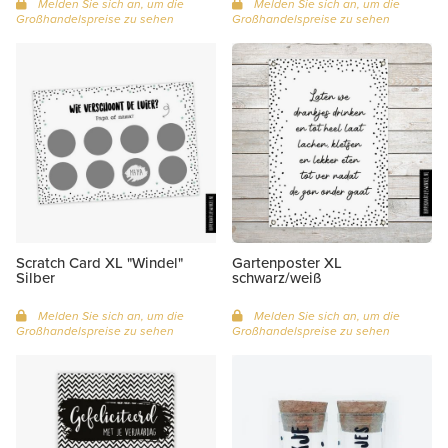
Melden Sie sich an, um die
Melden Sie sich an, um die
Großhandelspreise zu sehen
Großhandelspreise zu sehen
Scratch Card XL "Windel"
Gartenposter XL
Silber
schwarz/weiß
Melden Sie sich an, um die
Melden Sie sich an, um die
Großhandelspreise zu sehen
Großhandelspreise zu sehen