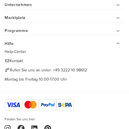
Unternehmen
Marktplatz
Programme
Hilfe
Help-Center
Kontakt
Rufen Sie uns an unter:
+49 3222 10 98612
Montag bis Freitag 10.00-17.00 Uhr
Finden Sie uns hier