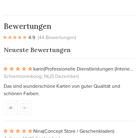
Bewertungen
4.9
(44 Bewertungen)
Neueste Bewertungen
karin
(Professionelle Dienstleistungen (Interieur, Projekte))
Schiermonnikoog, NL
(5 Dezember)
Das sind wunderschöne Karten von guter Qualität und
schönen Farben.
Nina
(Concept Store / Geschenkladen)