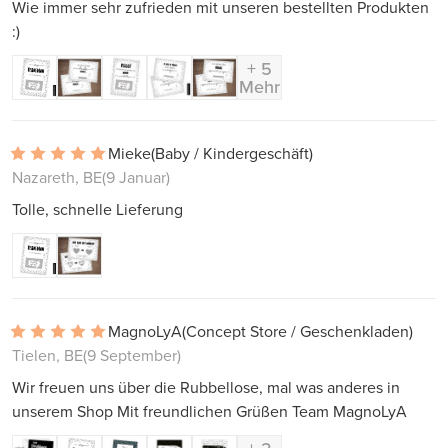
Wie immer sehr zufrieden mit unseren bestellten Produkten
:)
+ 5
Mehr
Mieke
(Baby / Kindergeschäft)
Nazareth, BE
(9 Januar)
Tolle, schnelle Lieferung
MagnoLyA
(Concept Store / Geschenkladen)
Tielen, BE
(9 September)
Wir freuen uns über die Rubbellose, mal was anderes in
unserem Shop Mit freundlichen Grüßen Team MagnoLyA