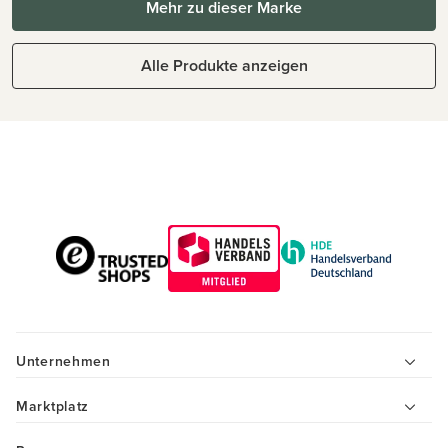
Mehr zu dieser Marke
Alle Produkte anzeigen
Unternehmen
Marktplatz