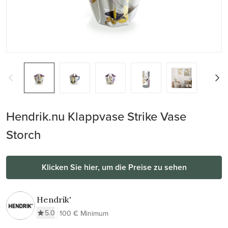
Hendrik.nu Klappvase Strike Vase
Storch
Klicken Sie hier, um die Preise zu sehen
Hendrik'
5.0
100 € Minimum