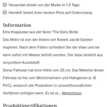
Versendet direkt von der Marke in 1-3 Tage
Hendrik' bietet ihren besten Preis auf Orderchamp
Information
Eine Klappvase aus der Serie 'The Early Birds'.
Das Motiv ist von der Arbeit von Robert Jacob Gordon
inspiriert. Nach dem Falten schließen Sie die Vase und sie
kann sofort mit Wasser befüllt werden. Die Vase besteht aus
recyceltem Kunststoff.
Diese Faltvase hat eine Höhe von 25 cm. Das Material dieser
Faltvase ist frei von Weichmachern und Halogenen (z. B.
PVC), wodurch die Produktion in umweltfreundlichen
Verfahren erfolgen kann. Es ist re…
Weiterlesen
Produktspezifikationen