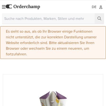
DE
Es sieht so aus, als ob Ihr Browser einige Funktionen
nicht unterstützt, die zur korrekten Darstellung unserer
Website erforderlich sind. Bitte aktualisieren Sie Ihren
Browser oder wechseln Sie zu einem neueren, um
fortzufahren.