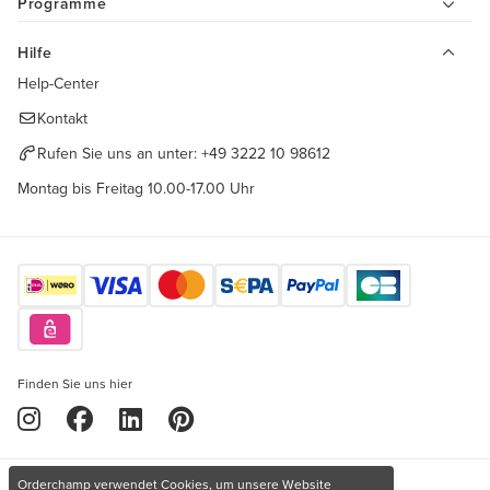
Programme
Hilfe
Help-Center
Kontakt
Rufen Sie uns an unter:
+49 3222 10 98612
Montag bis Freitag 10.00-17.00 Uhr
Finden Sie uns hier
Orderchamp verwendet Cookies, um unsere Website