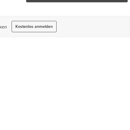
rken
Kostenlos anmelden