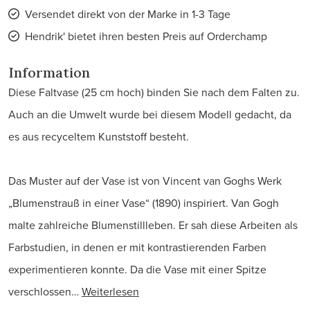
Versendet direkt von der Marke in 1-3 Tage
Hendrik' bietet ihren besten Preis auf Orderchamp
Information
Diese Faltvase (25 cm hoch) binden Sie nach dem Falten zu.
Auch an die Umwelt wurde bei diesem Modell gedacht, da
es aus recyceltem Kunststoff besteht.
Das Muster auf der Vase ist von Vincent van Goghs Werk
„Blumenstrauß in einer Vase“ (1890) inspiriert. Van Gogh
malte zahlreiche Blumenstillleben. Er sah diese Arbeiten als
Farbstudien, in denen er mit kontrastierenden Farben
experimentieren konnte. Da die Vase mit einer Spitze
verschlossen…
Weiterlesen