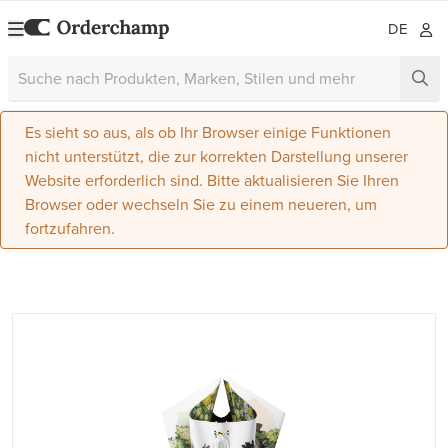
DE
Es sieht so aus, als ob Ihr Browser einige Funktionen
nicht unterstützt, die zur korrekten Darstellung unserer
Website erforderlich sind. Bitte aktualisieren Sie Ihren
Browser oder wechseln Sie zu einem neueren, um
fortzufahren.