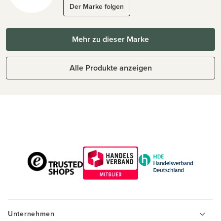
Der Marke folgen
Mehr zu dieser Marke
Alle Produkte anzeigen
Unternehmen