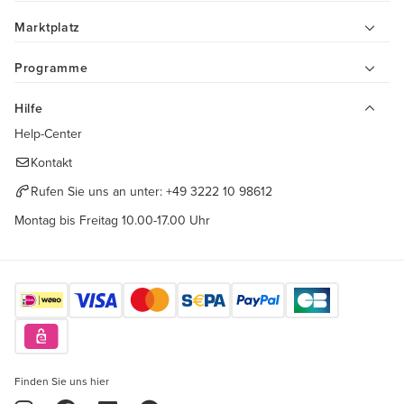
Marktplatz
Programme
Hilfe
Help-Center
Kontakt
Rufen Sie uns an unter:
+49 3222 10 98612
Montag bis Freitag 10.00-17.00 Uhr
Finden Sie uns hier