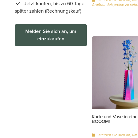
Jetzt kaufen, bis zu 60 Tage
Großhandelspreise zu seh
später zahlen (Rechnungskauf)
Melden Sie sich an, um
einzukaufen
Karte und Vase in ein
BOOOM!
Melden Sie sich an, um