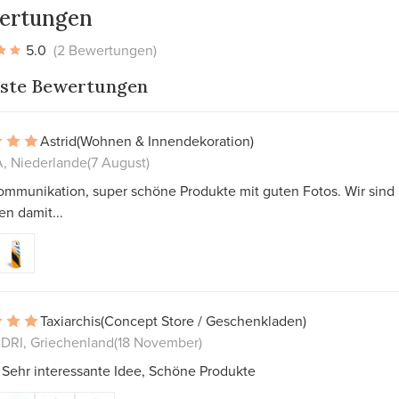
ertungen
5.0
(2 Bewertungen)
ste Bewertungen
Astrid
(Wohnen & Innendekoration)
 Niederlande
(7 August)
ommunikation, super schöne Produkte mit guten Fotos. Wir sind
en damit...
Taxiarchis
(Concept Store / Geschenkladen)
RI, Griechenland
(18 November)
 Sehr interessante Idee, Schöne Produkte