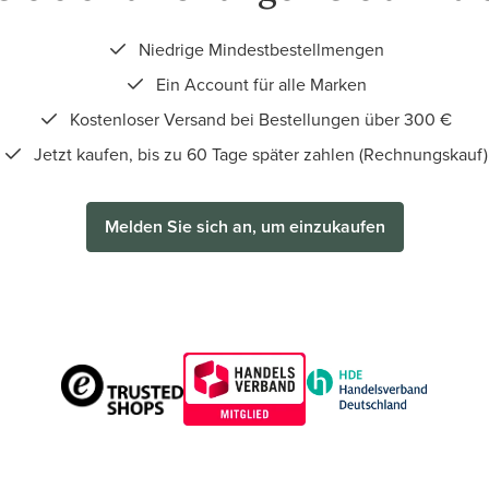
Niedrige Mindestbestellmengen
Ein Account für alle Marken
Kostenloser Versand bei Bestellungen über 300 €
Jetzt kaufen, bis zu 60 Tage später zahlen (Rechnungskauf)
Melden Sie sich an, um einzukaufen