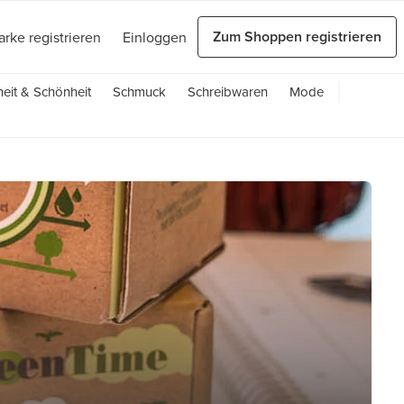
Zum Shoppen registrieren
arke registrieren
Einloggen
eit & Schönheit
Schmuck
Schreibwaren
Mode