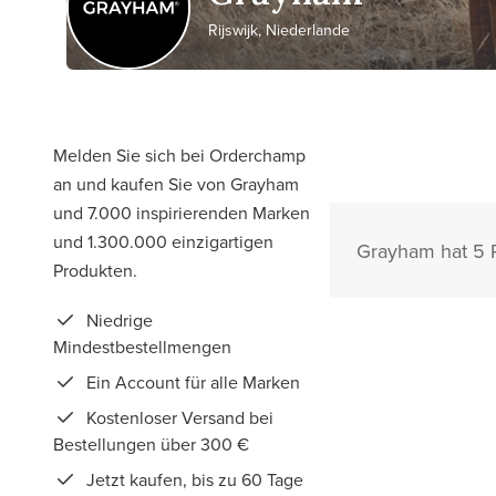
Rijswijk, Niederlande
Melden Sie sich bei Orderchamp
an und kaufen Sie von Grayham
und 7.000 inspirierenden Marken
und 1.300.000 einzigartigen
Grayham hat 5 P
Produkten.
Niedrige
Mindestbestellmengen
Ein Account für alle Marken
Kostenloser Versand bei
Bestellungen über 300 €
Jetzt kaufen, bis zu 60 Tage