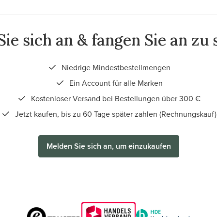
ie sich an & fangen Sie an zu
Niedrige Mindestbestellmengen
Ein Account für alle Marken
Kostenloser Versand bei Bestellungen über 300 €
Jetzt kaufen, bis zu 60 Tage später zahlen (Rechnungskauf)
Melden Sie sich an, um einzukaufen