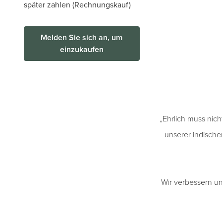
später zahlen (Rechnungskauf)
Melden Sie sich an, um
einzukaufen
„Ehrlich muss nic
unserer indische
Wir verbessern un