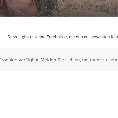
Derzeit gibt es keine Ergebnisse, die den ausgewählten Kat
rodukte verfügbar. Melden Sie sich an, um mehr zu sehe