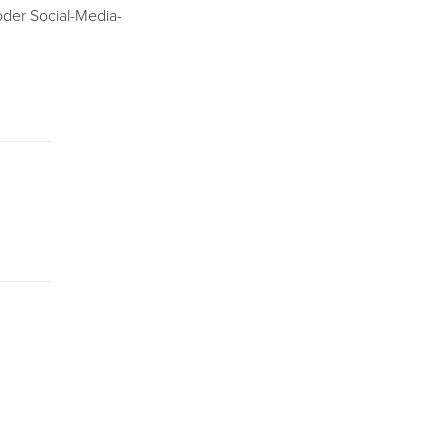
/oder Social-Media-