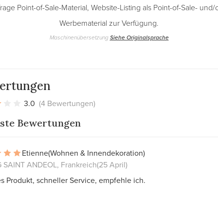
frage Point-of-Sale-Material, Website-Listing als Point-of-Sale- und
Werbematerial zur Verfügung.
Maschinenübersetzung
Siehe Originalsprache
ertungen
3.0
(4 Bewertungen)
ste Bewertungen
Etienne
(Wohnen & Innendekoration)
SAINT ANDEOL, Frankreich
(25 April)
 Produkt, schneller Service, empfehle ich.