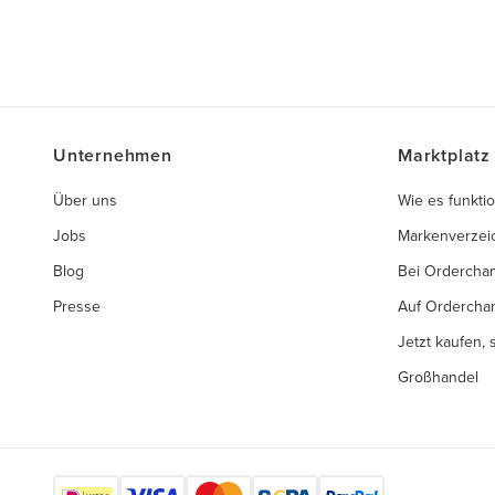
Unternehmen
Marktplatz
Über uns
Wie es funktio
Jobs
Markenverzei
Blog
Bei Ordercha
Presse
Auf Ordercha
Jetzt kaufen,
Großhandel