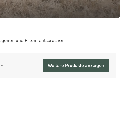
egorien und Filtern entsprechen
n.
Weitere Produkte anzeigen