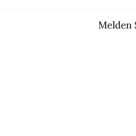
Melden S