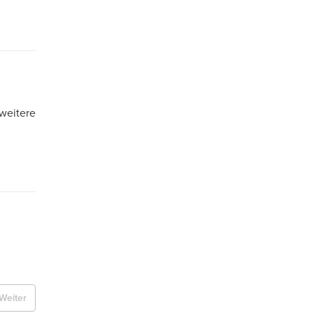
 weitere
Weiter