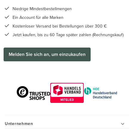
Niedrige Mindestbestellmengen
Ein Account für alle Marken
Kostenloser Versand bei Bestellungen über 300 €
Jetzt kaufen, bis zu 60 Tage später zahlen (Rechnungskauf)
Melden Sie sich an, um einzukaufen
Unternehmen