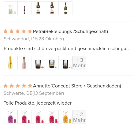
Petra
(Bekleidungs-/Schuhgeschäft)
Schwandorf, DE
(28 Oktober)
Produkte sind schön verpackt und geschmacklich sehr gut.
+ 3
Mehr
Annette
(Concept Store / Geschenkladen)
Schwerte, DE
(13 September)
Tolle Produkte, jederzeit wieder
+ 2
Mehr