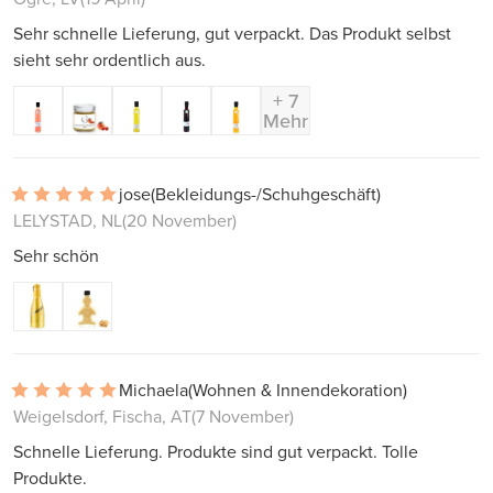
Sehr schnelle Lieferung, gut verpackt. Das Produkt selbst
sieht sehr ordentlich aus.
+ 7
Mehr
jose
(Bekleidungs-/Schuhgeschäft)
LELYSTAD, NL
(20 November)
Sehr schön
Michaela
(Wohnen & Innendekoration)
Weigelsdorf, Fischa, AT
(7 November)
Schnelle Lieferung. Produkte sind gut verpackt. Tolle
Produkte.