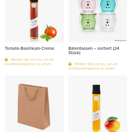
Tomate-Basilikum-Crema
Bärentassen – sortiert (24
Stück)
Melden Sie sich an, um die
Großhandelspreise zu sehen
Melden Sie sich an, um die
Großhandelspreise zu sehen