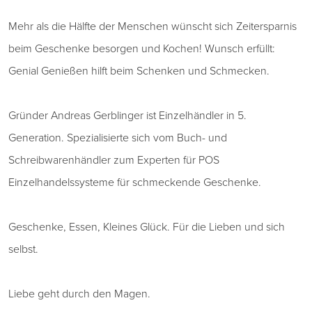
Mehr als die Hälfte der Menschen wünscht sich Zeitersparnis
beim Geschenke besorgen und Kochen! Wunsch erfüllt:
Genial Genießen hilft beim Schenken und Schmecken.
Gründer Andreas Gerblinger ist Einzelhändler in 5.
Generation. Spezialisierte sich vom Buch- und
Schreibwarenhändler zum Experten für POS
Einzelhandelssysteme für schmeckende Geschenke.
Geschenke, Essen, Kleines Glück. Für die Lieben und sich
selbst.
Liebe geht durch den Magen.