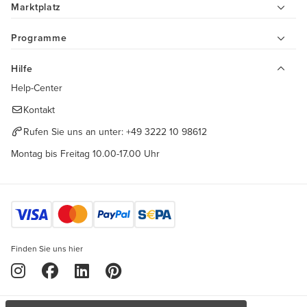
Marktplatz
Programme
Hilfe
Help-Center
Kontakt
Rufen Sie uns an unter:
+49 3222 10 98612
Montag bis Freitag 10.00-17.00 Uhr
Finden Sie uns hier