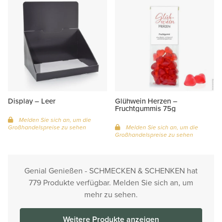
Display – Leer
Glühwein Herzen –
Fruchtgummis 75g
Melden Sie sich an, um die
Großhandelspreise zu sehen
Melden Sie sich an, um die
Großhandelspreise zu sehen
Genial Genießen - SCHMECKEN & SCHENKEN hat
779 Produkte verfügbar. Melden Sie sich an, um
mehr zu sehen.
Weitere Produkte anzeigen