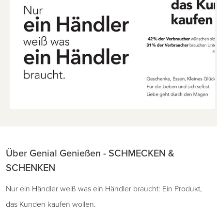
Über Genial Genießen - SCHMECKEN &
SCHENKEN
Nur ein Händler weiß was ein Händler braucht: Ein Produkt,
das Kunden kaufen wollen.