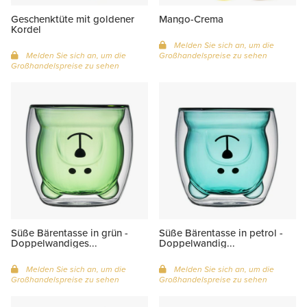
Geschenktüte mit goldener
Mango-Crema
Kordel
Melden Sie sich an, um die
Melden Sie sich an, um die
Großhandelspreise zu sehen
Großhandelspreise zu sehen
Süße Bärentasse in grün -
Süße Bärentasse in petrol -
Doppelwandiges...
Doppelwandig...
Melden Sie sich an, um die
Melden Sie sich an, um die
Großhandelspreise zu sehen
Großhandelspreise zu sehen