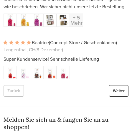
wie beschrieben. War sicher nicht unsere letzte Bestellung.
+ 5
Mehr
Beatrice
(Concept Store / Geschenkladen)
Langenthal, CH
(8 Dezember)
Super Kundenservice! Sehr schnelle Lieferung
Zurück
Weiter
Melden Sie sich an & fangen Sie an zu
shoppen!