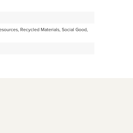
Resources, Recycled Materials, Social Good,