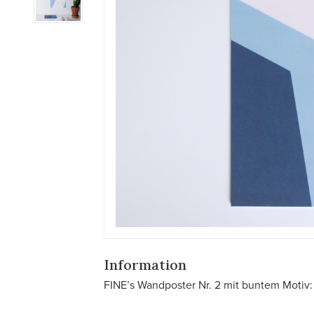
Information
FINE’s Wandposter Nr. 2 mit buntem Motiv: