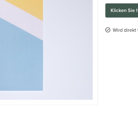
Klicken Sie 
Wird direkt