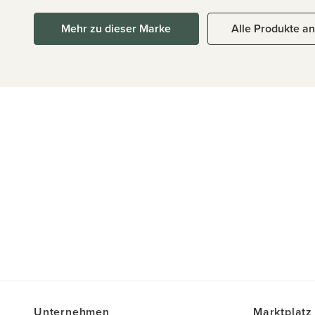
Mehr zu dieser Marke
Alle Produkte a
Unternehmen
Marktplatz