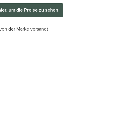
hier, um die Preise zu sehen
 von der Marke versandt