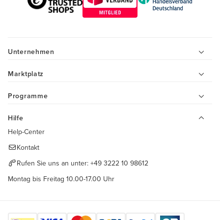
Unternehmen
Marktplatz
Programme
Hilfe
Help-Center
Kontakt
Rufen Sie uns an unter:
+49 3222 10 98612
Montag bis Freitag 10.00-17.00 Uhr