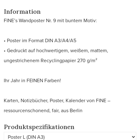
Information
FINE’s Wandposter Nr. 9 mit buntem Motiv:
• Poster im Format DIN A3/A4/A5
• Gedruckt auf hochwertigem, weißem, mattem,
ungestrichenem Recyclingpapier 270 g/m²
Ihr Jahr in FEINEN Farben!
Karten, Notizbücher, Poster, Kalender von FINE –
ressourcenschonend, fair, aus Berlin
Produktspezifikationen