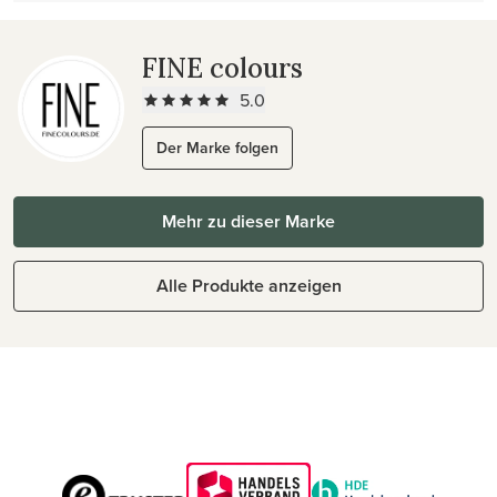
FINE colours
5.0
Der Marke folgen
Mehr zu dieser Marke
Alle Produkte anzeigen