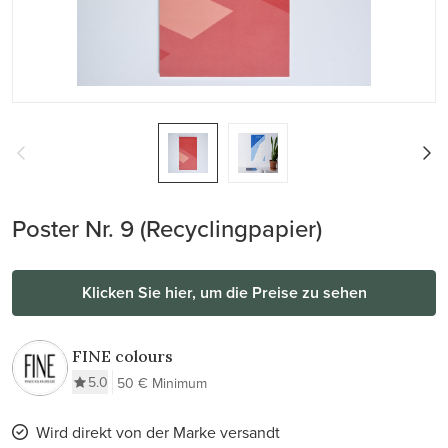
Poster Nr. 9 (Recyclingpapier)
Klicken Sie hier, um die Preise zu sehen
FINE colours
5.0
50 € Minimum
Wird direkt von der Marke versandt