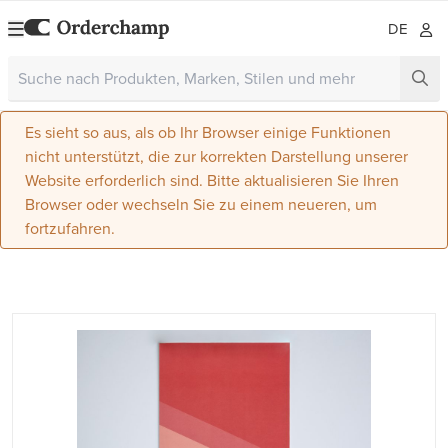
DE
Es sieht so aus, als ob Ihr Browser einige Funktionen
nicht unterstützt, die zur korrekten Darstellung unserer
Website erforderlich sind. Bitte aktualisieren Sie Ihren
Browser oder wechseln Sie zu einem neueren, um
fortzufahren.