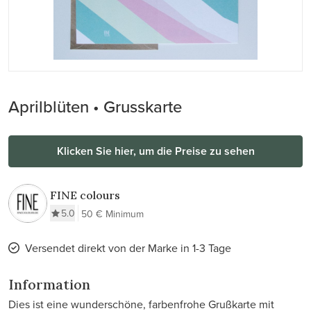
Aprilblüten • Grusskarte
Klicken Sie hier, um die Preise zu sehen
FINE colours
5.0
50 € Minimum
Versendet direkt von der Marke in 1-3 Tage
Information
Dies ist eine wunderschöne, farbenfrohe Grußkarte mit