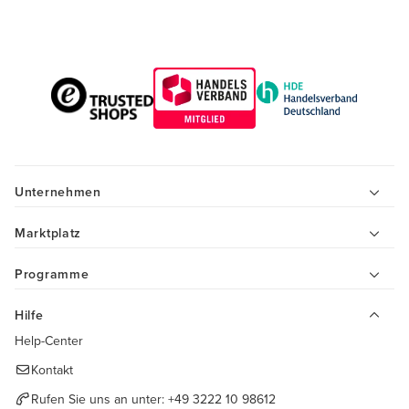
Unternehmen
Marktplatz
Programme
Hilfe
Help-Center
Kontakt
Rufen Sie uns an unter:
+49 3222 10 98612