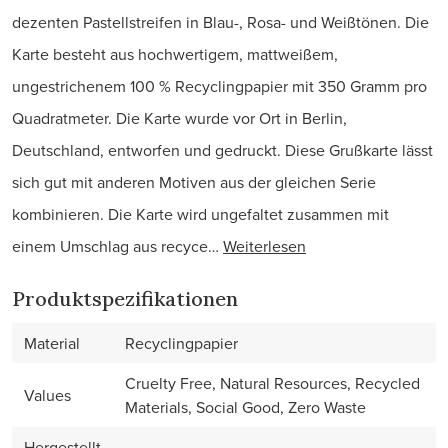
dezenten Pastellstreifen in Blau-, Rosa- und Weißtönen. Die
Karte besteht aus hochwertigem, mattweißem,
ungestrichenem 100 % Recyclingpapier mit 350 Gramm pro
Quadratmeter. Die Karte wurde vor Ort in Berlin,
Deutschland, entworfen und gedruckt. Diese Grußkarte lässt
sich gut mit anderen Motiven aus der gleichen Serie
kombinieren. Die Karte wird ungefaltet zusammen mit
einem Umschlag aus recyce…
Weiterlesen
Produktspezifikationen
Material
Recyclingpapier
Cruelty Free, Natural Resources, Recycled
Values
Materials, Social Good, Zero Waste
Hergestellt