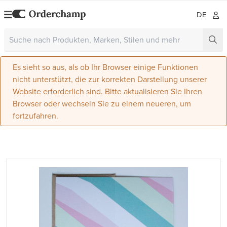
DE
Es sieht so aus, als ob Ihr Browser einige Funktionen
nicht unterstützt, die zur korrekten Darstellung unserer
Website erforderlich sind. Bitte aktualisieren Sie Ihren
Browser oder wechseln Sie zu einem neueren, um
fortzufahren.