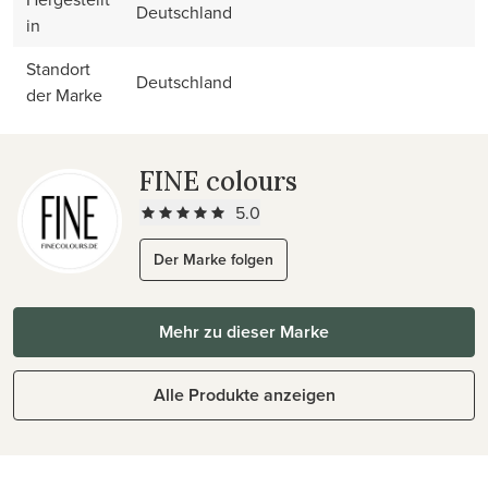
Deutschland
in
Standort
Deutschland
der Marke
FINE colours
5.0
Der Marke folgen
Mehr zu dieser Marke
Alle Produkte anzeigen