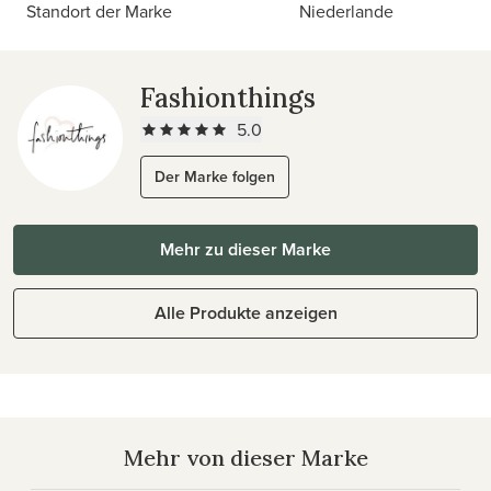
Standort der Marke
Niederlande
Fashionthings
5.0
Der Marke folgen
Mehr zu dieser Marke
Alle Produkte anzeigen
Mehr von dieser Marke