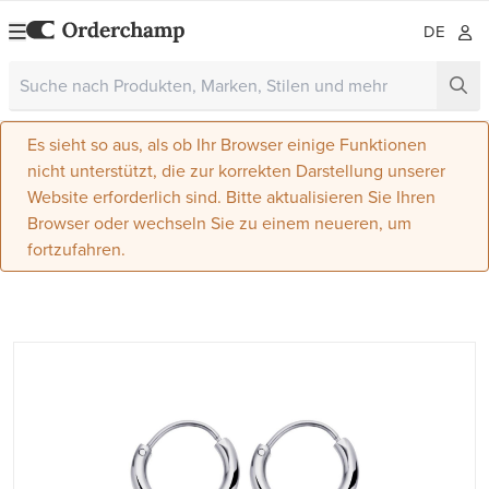
DE
Es sieht so aus, als ob Ihr Browser einige Funktionen
nicht unterstützt, die zur korrekten Darstellung unserer
Website erforderlich sind. Bitte aktualisieren Sie Ihren
Browser oder wechseln Sie zu einem neueren, um
fortzufahren.