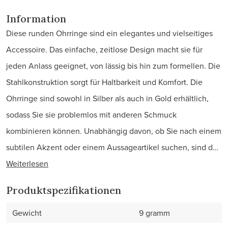
Information
Diese runden Ohrringe sind ein elegantes und vielseitiges
Accessoire. Das einfache, zeitlose Design macht sie für
jeden Anlass geeignet, von lässig bis hin zum formellen. Die
Stahlkonstruktion sorgt für Haltbarkeit und Komfort. Die
Ohrringe sind sowohl in Silber als auch in Gold erhältlich,
sodass Sie sie problemlos mit anderen Schmuck
kombinieren können. Unabhängig davon, ob Sie nach einem
subtilen Akzent oder einem Aussageartikel suchen, sind d…
Weiterlesen
Produktspezifikationen
Gewicht
9 gramm