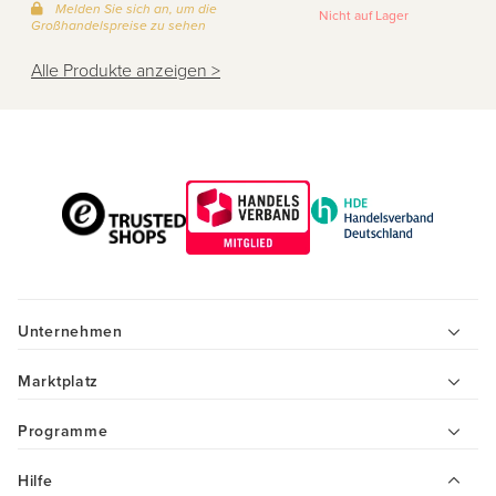
Melden Sie sich an, um die
Nicht auf Lager
Großhandelspreise zu sehen
Alle Produkte anzeigen >
Unternehmen
Marktplatz
Programme
Hilfe