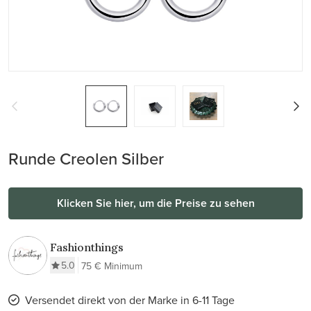
Runde Creolen Silber
Klicken Sie hier, um die Preise zu sehen
Fashionthings
5.0
75 € Minimum
Versendet direkt von der Marke in 6-11 Tage