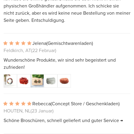
physischen Großhändler aufgenommen. Ich schicke sie
nicht zurück, aber es wird keine neue Bestellung von meiner
Seite geben. Entschuldigung.
Jelena
(Gemischtwarenladen)
Feldkirch, AT
(22 Februar)
Wunderschöne Produkte, wir sind sehr begeistert und
zufrieden!
Rebecca
(Concept Store / Geschenkladen)
HOUTEN, NL
(23 Januar)
Schöne Broschüren, schnell geliefert und guter Service →