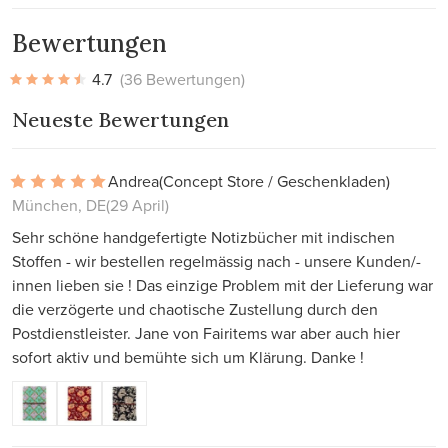
Bewertungen
4.7
(36 Bewertungen)
Neueste Bewertungen
Andrea
(Concept Store / Geschenkladen)
München, DE
(29 April)
Sehr schöne handgefertigte Notizbücher mit indischen
Stoffen - wir bestellen regelmässig nach - unsere Kunden/-
innen lieben sie ! Das einzige Problem mit der Lieferung war
die verzögerte und chaotische Zustellung durch den
Postdienstleister. Jane von Fairitems war aber auch hier
sofort aktiv und bemühte sich um Klärung. Danke !