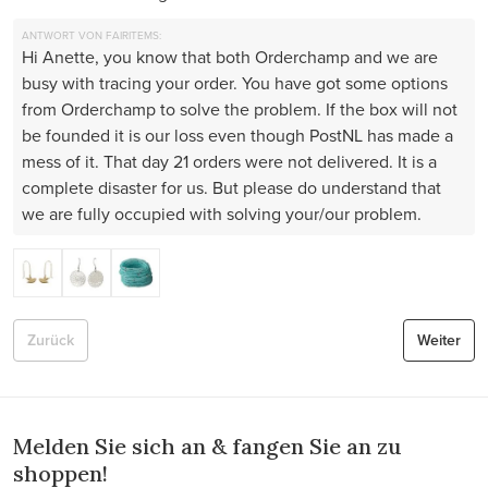
ANTWORT VON FAIRITEMS:
Hi Anette, you know that both Orderchamp and we are
busy with tracing your order. You have got some options
from Orderchamp to solve the problem. If the box will not
be founded it is our loss even though PostNL has made a
mess of it. That day 21 orders were not delivered. It is a
complete disaster for us. But please do understand that
we are fully occupied with solving your/our problem.
Zurück
Weiter
Melden Sie sich an & fangen Sie an zu
shoppen!