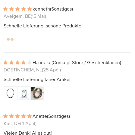
kenneth
(Sonstiges)
Avelgem, BE
(15 Mai)
Schnelle Lieferung, schöne Produkte
Hanneke
(Concept Store / Geschenkladen)
DOETINCHEM, NL
(25 April)
Schnelle Lieferung fairer Artikel
Anette
(Sonstiges)
Kiel, DE
(4 April)
Vielen Dank! Alles gut!