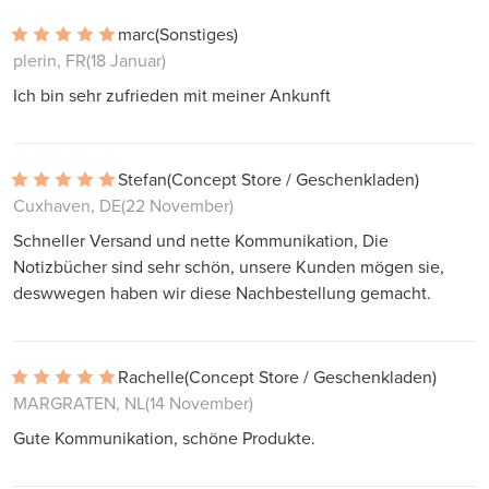
marc
(Sonstiges)
plerin, FR
(18 Januar)
Ich bin sehr zufrieden mit meiner Ankunft
Stefan
(Concept Store / Geschenkladen)
Cuxhaven, DE
(22 November)
Schneller Versand und nette Kommunikation, Die
Notizbücher sind sehr schön, unsere Kunden mögen sie,
deswwegen haben wir diese Nachbestellung gemacht.
Rachelle
(Concept Store / Geschenkladen)
MARGRATEN, NL
(14 November)
Gute Kommunikation, schöne Produkte.