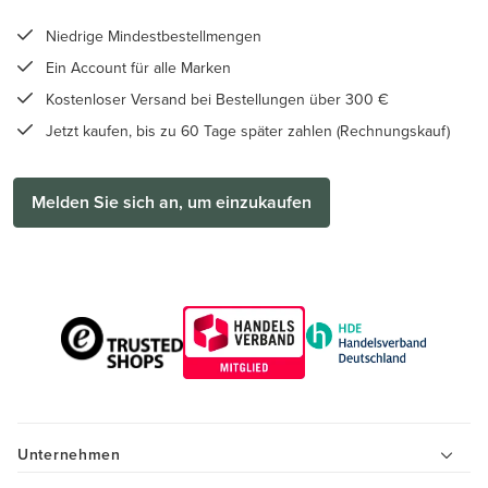
Niedrige Mindestbestellmengen
Ein Account für alle Marken
Kostenloser Versand bei Bestellungen über 300 €
Jetzt kaufen, bis zu 60 Tage später zahlen (Rechnungskauf)
Melden Sie sich an, um einzukaufen
Unternehmen