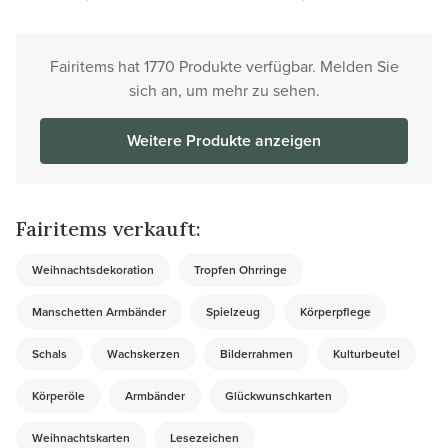
Fairitems hat 1770 Produkte verfügbar. Melden Sie
sich an, um mehr zu sehen.
Weitere Produkte anzeigen
Fairitems verkauft:
Weihnachtsdekoration
Tropfen Ohrringe
Manschetten Armbänder
Spielzeug
Körperpflege
Schals
Wachskerzen
Bilderrahmen
Kulturbeutel
Körperöle
Armbänder
Glückwunschkarten
Weihnachtskarten
Lesezeichen