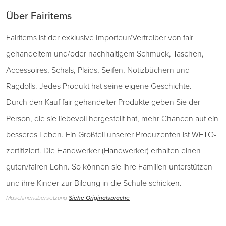
Über Fairitems
Fairitems ist der exklusive Importeur/Vertreiber von fair
gehandeltem und/oder nachhaltigem Schmuck, Taschen,
Accessoires, Schals, Plaids, Seifen, Notizbüchern und
Ragdolls. Jedes Produkt hat seine eigene Geschichte.
Durch den Kauf fair gehandelter Produkte geben Sie der
Person, die sie liebevoll hergestellt hat, mehr Chancen auf ein
besseres Leben. Ein Großteil unserer Produzenten ist WFTO-
zertifiziert. Die Handwerker (Handwerker) erhalten einen
guten/fairen Lohn. So können sie ihre Familien unterstützen
und ihre Kinder zur Bildung in die Schule schicken.
Maschinenübersetzung
Siehe Originalsprache