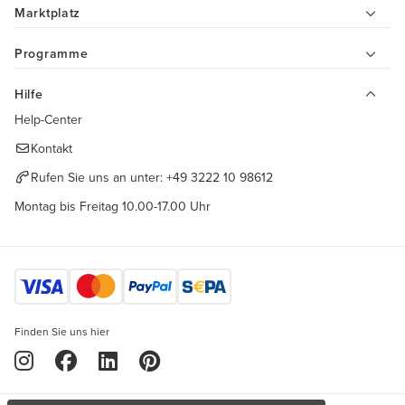
Marktplatz
Programme
Hilfe
Help-Center
Kontakt
Rufen Sie uns an unter:
+49 3222 10 98612
Montag bis Freitag 10.00-17.00 Uhr
Finden Sie uns hier