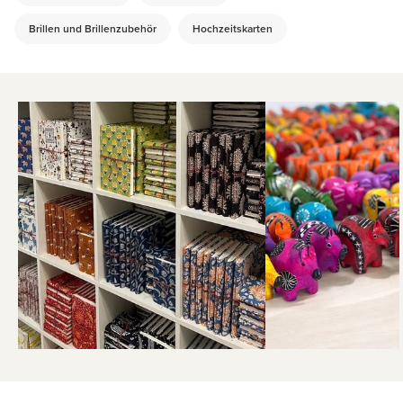
Brillen und Brillenzubehör
Hochzeitskarten