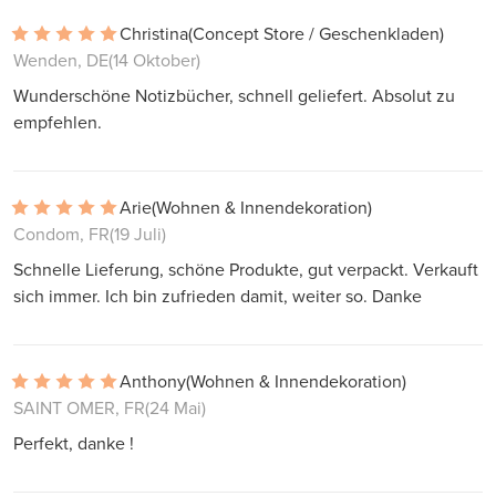
Christina
(Concept Store / Geschenkladen)
Wenden, DE
(14 Oktober)
Wunderschöne Notizbücher, schnell geliefert. Absolut zu
empfehlen.
Arie
(Wohnen & Innendekoration)
Condom, FR
(19 Juli)
Schnelle Lieferung, schöne Produkte, gut verpackt. Verkauft
sich immer. Ich bin zufrieden damit, weiter so. Danke
Anthony
(Wohnen & Innendekoration)
SAINT OMER, FR
(24 Mai)
Perfekt, danke !