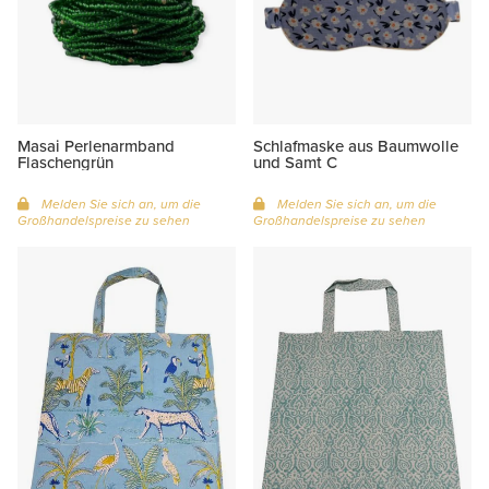
Masai Perlenarmband
Schlafmaske aus Baumwolle
Flaschengrün
und Samt C
Melden Sie sich an, um die
Melden Sie sich an, um die
Großhandelspreise zu sehen
Großhandelspreise zu sehen