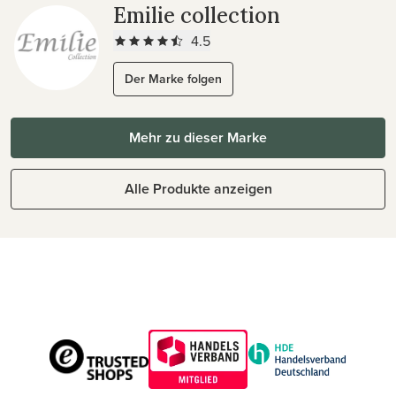
Emilie collection
4.5
Der Marke folgen
Mehr zu dieser Marke
Alle Produkte anzeigen