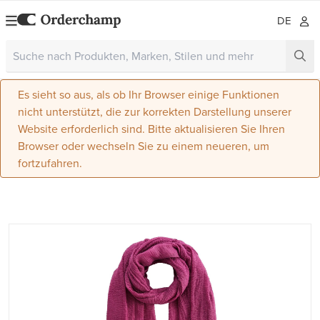
DE
Es sieht so aus, als ob Ihr Browser einige Funktionen
nicht unterstützt, die zur korrekten Darstellung unserer
Website erforderlich sind. Bitte aktualisieren Sie Ihren
Browser oder wechseln Sie zu einem neueren, um
fortzufahren.