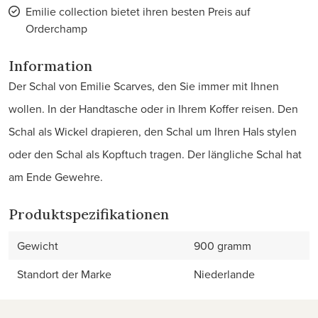
Emilie collection bietet ihren besten Preis auf
Orderchamp
Information
Der Schal von Emilie Scarves, den Sie immer mit Ihnen
wollen. In der Handtasche oder in Ihrem Koffer reisen. Den
Schal als Wickel drapieren, den Schal um Ihren Hals stylen
oder den Schal als Kopftuch tragen. Der längliche Schal hat
am Ende Gewehre.
Produktspezifikationen
Gewicht
900 gramm
Standort der Marke
Niederlande