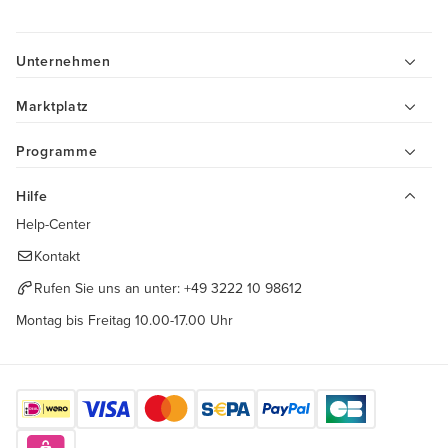
Unternehmen
Marktplatz
Programme
Hilfe
Help-Center
Kontakt
Rufen Sie uns an unter:
+49 3222 10 98612
Montag bis Freitag 10.00-17.00 Uhr