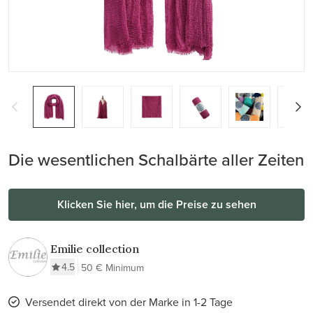
Die wesentlichen Schalbärte aller Zeiten
Klicken Sie hier, um die Preise zu sehen
Emilie collection
4.5
50 € Minimum
Versendet direkt von der Marke in 1-2 Tage