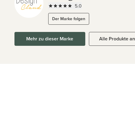
5.0
Der Marke folgen
Mehr zu dieser Marke
Alle Produkte a