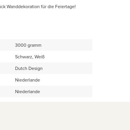
ck Wanddekoration für die Feiertage!
3000 gramm
Schwarz, Weiß
Dutch Design
Niederlande
Niederlande