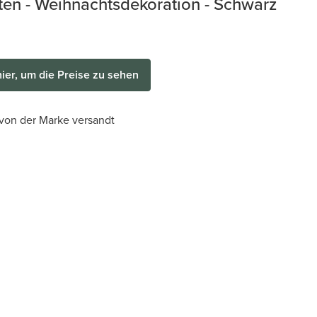
en - Weihnachtsdekoration - Schwarz
hier, um die Preise zu sehen
 von der Marke versandt