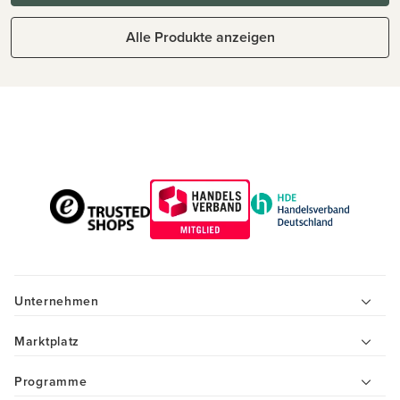
Alle Produkte anzeigen
Unternehmen
Marktplatz
Programme