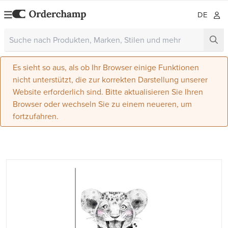
DE
Es sieht so aus, als ob Ihr Browser einige Funktionen
nicht unterstützt, die zur korrekten Darstellung unserer
Website erforderlich sind. Bitte aktualisieren Sie Ihren
Browser oder wechseln Sie zu einem neueren, um
fortzufahren.