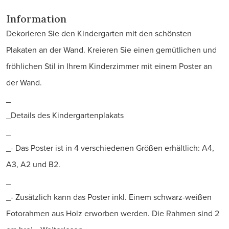
Information
Dekorieren Sie den Kindergarten mit den schönsten
Plakaten an der Wand. Kreieren Sie einen gemütlichen und
fröhlichen Stil in Ihrem Kinderzimmer mit einem Poster an
der Wand.
_
_Details des Kindergartenplakats
_
_- Das Poster ist in 4 verschiedenen Größen erhältlich: A4,
A3, A2 und B2.
_
_- Zusätzlich kann das Poster inkl. Einem schwarz-weißen
Fotorahmen aus Holz erworben werden. Die Rahmen sind 2