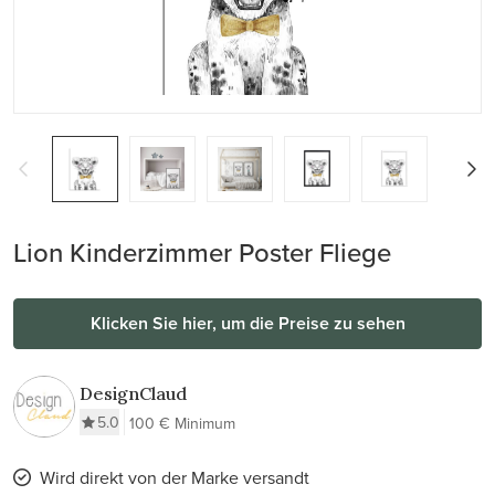
Lion Kinderzimmer Poster Fliege
Klicken Sie hier, um die Preise zu sehen
DesignClaud
5.0
100 € Minimum
Wird direkt von der Marke versandt