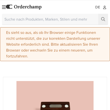
DE
Es sieht so aus, als ob Ihr Browser einige Funktionen
nicht unterstützt, die zur korrekten Darstellung unserer
Website erforderlich sind. Bitte aktualisieren Sie Ihren
Browser oder wechseln Sie zu einem neueren, um
fortzufahren.