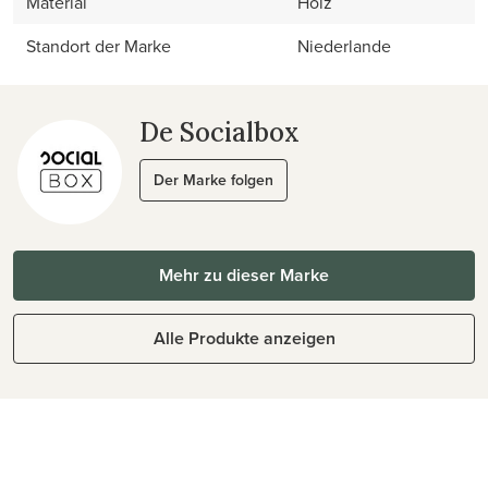
Material
Holz
Standort der Marke
Niederlande
De Socialbox
Der Marke folgen
Mehr zu dieser Marke
Alle Produkte anzeigen