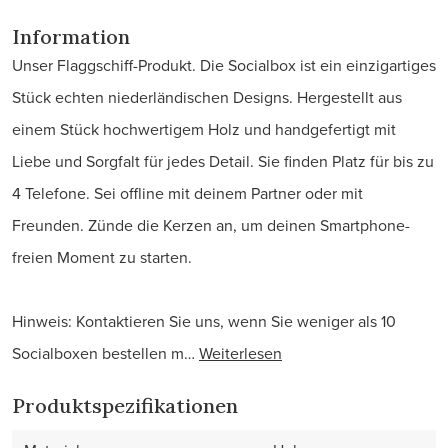
Information
Unser Flaggschiff-Produkt. Die Socialbox ist ein einzigartiges
Stück echten niederländischen Designs. Hergestellt aus
einem Stück hochwertigem Holz und handgefertigt mit
Liebe und Sorgfalt für jedes Detail. Sie finden Platz für bis zu
4 Telefone. Sei offline mit deinem Partner oder mit
Freunden. Zünde die Kerzen an, um deinen Smartphone-
freien Moment zu starten.
Hinweis: Kontaktieren Sie uns, wenn Sie weniger als 10
Socialboxen bestellen m…
Weiterlesen
Produktspezifikationen