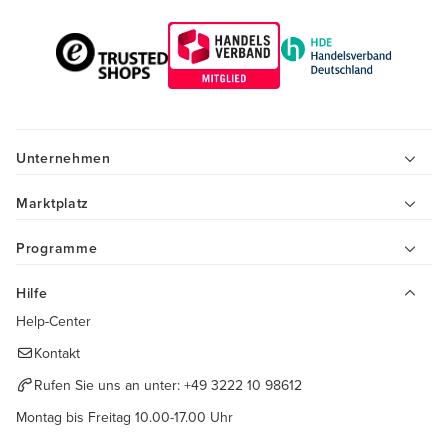
Unternehmen
Marktplatz
Programme
Hilfe
Help-Center
Kontakt
Rufen Sie uns an unter:
+49 3222 10 98612
Montag bis Freitag 10.00-17.00 Uhr