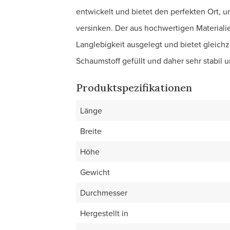
entwickelt und bietet den perfekten Ort,
versinken. Der aus hochwertigen Materialie
Langlebigkeit ausgelegt und bietet gleichz
Schaumstoff gefüllt und daher sehr stabil 
Produktspezifikationen
Länge
Breite
Höhe
Gewicht
Durchmesser
Hergestellt in