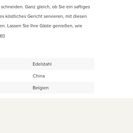
 schneiden. Ganz gleich, ob Sie ein saftiges
s köstliches Gericht servieren, mit diesen
. Lassen Sie Ihre Gäste genießen, wie
sen
Edelstahl
China
Belgien