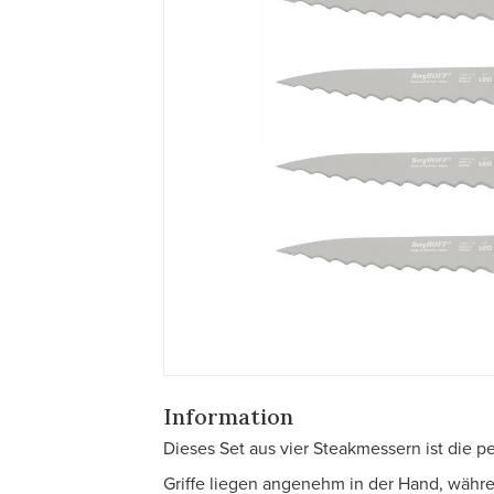
Information
Dieses Set aus vier Steakmessern ist die pe
Griffe liegen angenehm in der Hand, währe