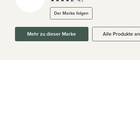
Der Marke folgen
Mehr zu dieser Marke
Alle Produkte a