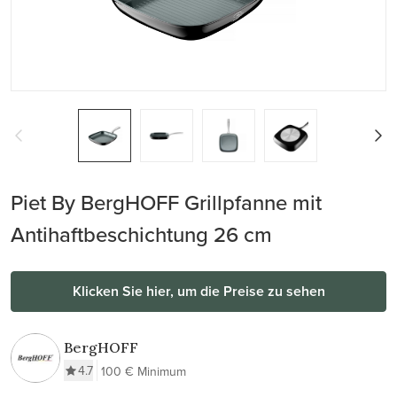
Piet By BergHOFF Grillpfanne mit
Antihaftbeschichtung 26 cm
Klicken Sie hier, um die Preise zu sehen
BergHOFF
4.7
100 € Minimum