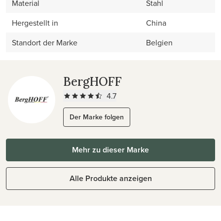
Material
Stahl
Hergestellt in
China
Standort der Marke
Belgien
BergHOFF
4.7
Der Marke folgen
Mehr zu dieser Marke
Alle Produkte anzeigen