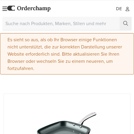
DE
Es sieht so aus, als ob Ihr Browser einige Funktionen
nicht unterstützt, die zur korrekten Darstellung unserer
Website erforderlich sind. Bitte aktualisieren Sie Ihren
Browser oder wechseln Sie zu einem neueren, um
fortzufahren.