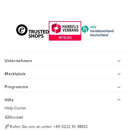
Unternehmen
Marktplatz
Programme
Hilfe
Help-Center
Kontakt
Rufen Sie uns an unter:
+49 3222 10 98612