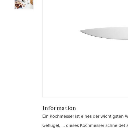
Information
Ein Kochmesser ist eines der wichtigsten 
Geflügel, ... dieses Kochmesser schneidet a