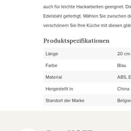
auch für leichte Hackarbeiten geeignet. D
Edelstahl gefertigt. Wählen Sie zwischen
verschönern Sie Ihre Küche mit diesen gl
Produktspezifikationen
Länge
20 cm
Farbe
Blau
Material
ABS, E
Hergestellt in
China
Standort der Marke
Belgie